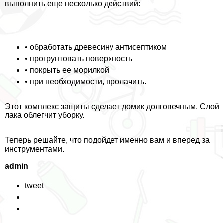
выполнить еще несколько действий:
• обработать древесину антисептиком
• прогрунтовать поверхность
• покрыть ее морилкой
• при необходимости, пролачить.
Этот комплекс защиты сделает домик долговечным. Слой
лака облегчит уборку.
Теперь решайте, что подойдет именно вам и вперед за
инструментами.
admin
tweet