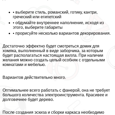
• выберите стиль, романский, готику, кантри,
греческий или египетский
• обдумайте внутреннее наполнение, исходя из
этого, выберите габариты
• прорисуйте несколько вариантов декорирования.
Достаточно эффектно будет смотреться домик для
хомяка, выполненный в виде заборчика, за которым
будет располагаться настоящая вилла. При наличии
желания можно создать целый особняк с отдельными
комнатами и мебелью.
Вариантов действительно много.
Оптимальнее всего работать с фанерой, она не требует
большого количества электроинструмента. Красивее и
долговечнее будет дерево.
После создания эскиза и сборки каркаса необходимо