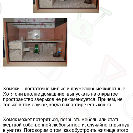
Хомяки – достаточно милые и дружелюбные животные.
Хотя они вполне домашние, выпускать на открытое
прострaнcтво зверьков не рекомендуется. Причем, не
только в том случае, когда в квартире есть кошка.
Хомяк может потеряться, погрызть мебель или стать
жертвой собственной любопытности, случайно спрыгнув
в унитаз. Поговорим о том, как обустроить жилище этого