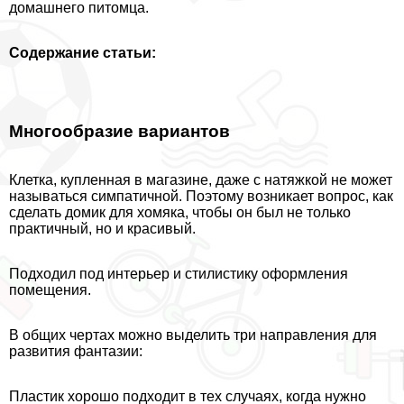
домашнего питомца.
Содержание статьи:
Многообразие вариантов
Клетка, купленная в магазине, даже с натяжкой не может
называться симпатичной. Поэтому возникает вопрос, как
сделать домик для хомяка, чтобы он был не только
пpaктичный, но и красивый.
Подходил под интерьер и стилистику оформления
помещения.
В общих чертах можно выделить три направления для
развития фантазии:
Пластик хорошо подходит в тех случаях, когда нужно