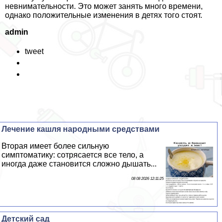
невнимательности. Это может занять много времени,
однако положительные изменения в детях того стоят.
admin
tweet
Лечение кашля народными средствами
Вторая имеет более сильную
симптоматику: сотрясается все тело, а
иногда даже становится сложно дышать...
08 08 2026 12:11:25
Детский сад