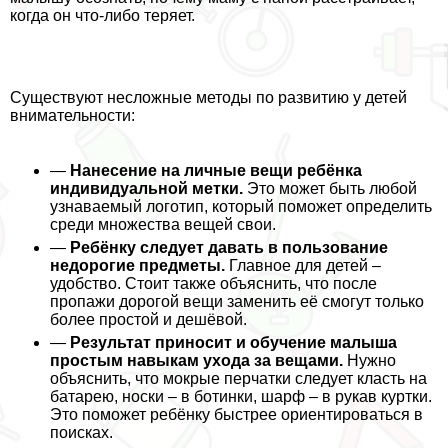
когда он что-либо теряет.
Существуют несложные методы по развитию у детей
внимательности:
—
Нанесение на личные вещи ребёнка
индивидуальной метки.
Это может быть любой
узнаваемый логотип, который поможет определить
среди множества вещей свои.
—
Ребёнку следует давать в пользование
недорогие предметы.
Главное для детей –
удобство. Стоит также объяснить, что после
пропажи дорогой вещи заменить её смогут только
более простой и дешёвой.
—
Результат приносит и обучение малыша
простым навыкам ухода за вещами.
Нужно
объяснить, что мокрые перчатки следует класть на
батарею, носки – в ботинки, шарф – в рукав куртки.
Это поможет ребёнку быстрее ориентироваться в
поисках.