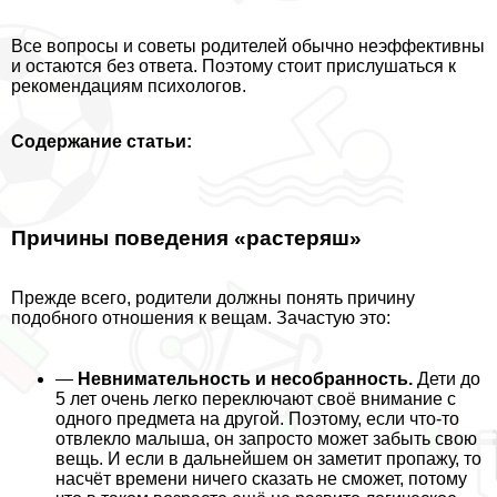
Все вопросы и советы родителей обычно неэффективны
и остаются без ответа. Поэтому стоит прислушаться к
рекомендациям психологов.
Содержание статьи:
Причины поведения «растеряш»
Прежде всего, родители должны понять причину
подобного отношения к вещам. Зачастую это:
—
Невнимательность и несобранность.
Дети до
5 лет очень легко переключают своё внимание с
одного предмета на другой. Поэтому, если что-то
отвлекло малыша, он запросто может забыть свою
вещь. И если в дальнейшем он заметит пропажу, то
насчёт времени ничего сказать не сможет, потому