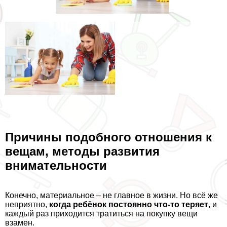
Причины подобного отношения к
вещам, методы развития
внимательности
Конечно, материальное – не главное в жизни. Но всё же
неприятно,
когда ребёнок постоянно что-то теряет
, и
каждый раз приходится тратиться на покупку вещи
взамен.