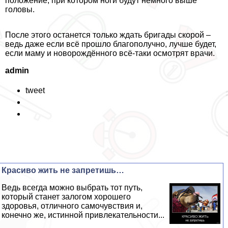
положение, при котором ноги будут немного выше
головы.
После этого останется только ждать бригады скорой –
ведь даже если всё прошло благополучно, лучше будет,
если маму и новорождённого всё-таки осмотрят врачи.
admin
tweet
Красиво жить не запретишь…
Ведь всегда можно выбрать тот путь,
который станет залогом хорошего
здоровья, отличного самочувствия и,
конечно же, истинной привлекательности...