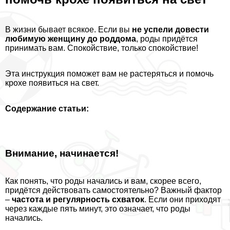
В жизни бывает всякое. Если вы
не успели довести
любимую женщину до роддома
, роды придётся
принимать вам. Спокойствие, только спокойствие!
Эта инструкция поможет вам не растеряться и помочь
крохе появиться на свет.
Содержание статьи:
Внимание, начинается!
Как понять, что роды начались и вам, скорее всего,
придётся действовать самостоятельно? Важный фактор
–
частота и регулярность схваток
. Если они приходят
через каждые пять минут, это означает, что роды
начались.