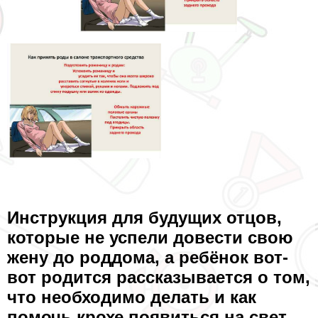
Инструкция для будущих отцов,
которые не успели довести свою
жену до роддома, а ребёнок вот-
вот родится рассказывается о том,
что необходимо делать и как
помочь крохе появиться на свет