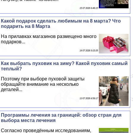
15 07 2026 6:46:15
Какой подарок сделать любимым на 8 марта? Что
подарить на 8 Марта
На прилавках магазинов размещено много
подарков...
14 07 2026 9:15:35
Как выбрать пуховик на зиму? Какой пуховик самый
теплый?
Поэтому при выборе пуховой защиты
обращайте внимание на несколько
деталей...
13 07 2026 4:56:17
Программы лечения за границей: обзор стран для
выбора места лечения
Согласно проведённым исследованиям,