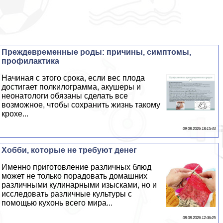
Преждевременные роды: причины, симптомы,
профилактика
Начиная с этого срока, если вес плода
достигает полкилограмма, акушеры и
неонатологи обязаны сделать все
возможное, чтобы сохранить жизнь такому
крохе...
09 08 2026 18:15:43
Хобби, которые не требуют денег
Именно приготовление различных блюд
может не только порадовать домашних
различными кулинарными изысками, но и
исследовать различные культуры с
помощью кухонь всего мира...
08 08 2026 12:36:25