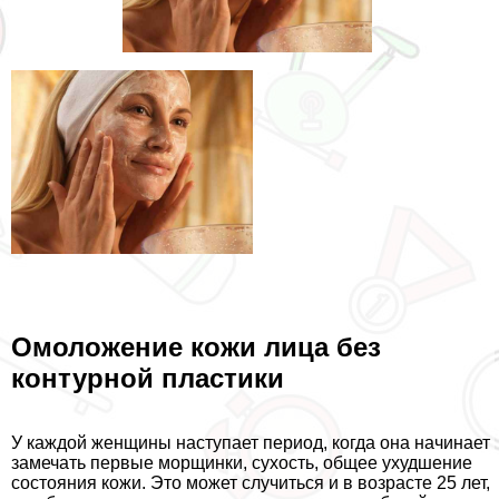
Омоложение кожи лица без
контурной пластики
У каждой женщины наступает период, когда она начинает
замечать первые морщинки, сухость, общее ухудшение
состояния кожи. Это может случиться и в возрасте 25 лет,