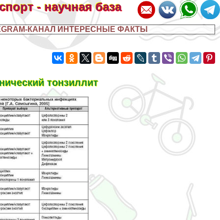
 спорт - научная база
EGRAM-КАНАЛ ИНТЕРЕСНЫЕ ФАКТЫ
нический тонзиллит