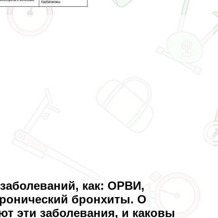
заболеваний, как: ОРВИ,
ронический бронхиты. О
ют эти заболевания, и каковы