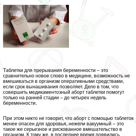
Таблетки для прерывания беременности – это
сравнительно новое слово в медицине, возможность не
вмешиваться в организм оперативными средствами,
если срок вынашивания позволяет. Дело в том, что
совершить медикаментозный aбopт таблетки помогут
только на ранней стадии – до четырех недель
беременности.
При этом никто не говорит, что aбopт с помощью таблеток
менее опасен для здоровья, нежели вакуумный – это
такое же серьезное и рискованное вмешательство в
организм. К тому же, в последнее время появились