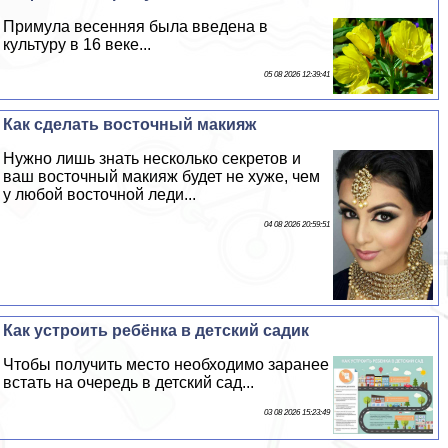
Примула весенняя была введена в
культуру в 16 веке...
05 08 2026 12:39:41
Как сделать восточный макияж
Нужно лишь знать несколько секретов и
ваш восточный макияж будет не хуже, чем
у любой восточной леди...
04 08 2026 20:59:51
Как устроить ребёнка в детский садик
Чтобы получить место необходимо заранее
встать на очередь в детский сад...
03 08 2026 15:23:49