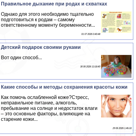
Правильное дыхание при родах и схватках
Однако для этого необходимо тщательно
подготовиться к родам – самому
ответственному моменту беременности...
01 07 2026 0:40:48
Детский подарок своими руками
Вот один способ...
30 06 2026 13:18:40
Какие способы и методы сохранения красоты кожи
Как помочь ослабленной коже?Стресс,
неправильное питание, алкоголь,
пребывание на солнце и недостаток влаги
– это основные факторы, влияющие на
старение кожи...
29 06 2026 1:46:33