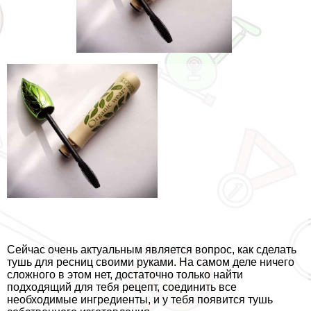
Сейчас очень актуальным является вопрос, как сделать
тушь для ресниц своими руками. На самом деле ничего
сложного в этом нет, достаточно только найти
подходящий для тебя рецепт, соединить все
необходимые ингредиенты, и у тебя появится тушь