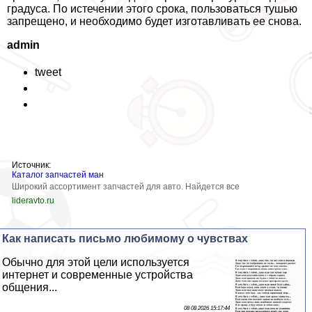
градуса. По истечении этого срока, пользоваться тушью
запрещено, и необходимо будет изготавливать ее снова.
admin
tweet
Источник:
Каталог запчастей ман
Широкий ассортимент запчастей для авто. Найдется все
lideravto.ru
Как написать письмо любимому о чувствах
Обычно для этой цели используется
интернет и современные устройства
общения...
08 08 2026 15:17:44