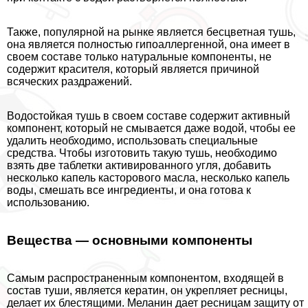
Также, популярной на рынке является бесцветная тушь,
она является полностью гипоаллергенной, она имеет в
своем составе только натуральные компоненты, не
содержит красителя, который является причиной
всяческих раздражений.
Водостойкая тушь в своем составе содержит активный
компонент, который не смывается даже водой, чтобы ее
удалить необходимо, использовать специальные
средства. Чтобы изготовить такую тушь, необходимо
взять две таблетки активированного угля, добавить
несколько капель касторового масла, несколько капель
воды, смешать все ингредиенты, и она готова к
использованию.
Вещества — основными компоненты
Самым распространенным компонентом, входящей в
состав туши, является кератин, он укрепляет ресницы,
делает их блестящими. Меланин дает ресницам защиту от