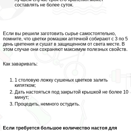
составлять не более суток.
Если вы решили заготовить сырье самостоятельно,
помните, что цветки ромашки аптечной собирают с 3 по 5
день цветения и сушат в защищенном от света месте. В
этом случае они сохраняют максимум полезных свойств.
Как заваривать:
1 столовую ложку сушеных цветков залить
кипятком;
Дать настояться под закрытой крышкой не более 10
минут;
Процедить, немного остудить.
Если требуется большое количество настоя для