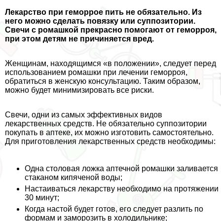
Лекарство при геморрое пить не обязательно. Из
него можно сделать повязку или суппозитории.
Свечи с ромашкой прекрасно помогают от геморроя,
при этом детям не причиняется вред.
Женщинам, находящимся «в положении», следует перед
использованием ромашки при лечении геморроя,
обратиться в женскую консультацию. Таким образом,
можно будет минимизировать все риски.
Свечи, одни из самых эффективных видов
лекарственных средств. Не обязательно суппозитории
покупать в аптеке, их можно изготовить самостоятельно.
Для приготовления лекарственных средств необходимы:
Одна столовая ложка аптечной ромашки заливается
стаканом кипяченой воды;
Настаиваться лекарству необходимо на протяжении
30 минут;
Когда настой будет готов, его следует разлить по
формам и заморозить в холодильнике;