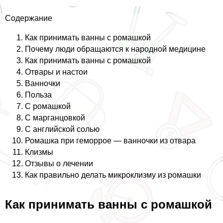
Содержание
Как принимать ванны с ромашкой
Почему люди обращаются к народной медицине
Как принимать ванны с ромашкой
Отвары и настои
Ванночки
Польза
С ромашкой
С марганцовкой
С английской солью
Ромашка при геморрое — ванночки из отвара
Клизмы
Отзывы о лечении
Как правильно делать микроклизму из ромашки
Как принимать ванны с ромашкой