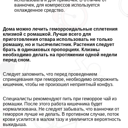
ванночек, для компрессов используется
охлажденное средство.
Дома можно лечить геморроидальные сплетения
клизмой с ромашкой. Лучше всего для
приготовления отвара использовать не только
ромашку, но и тысячелистник. Растения следует
брать в одинаковых пропорциях. Клизмы
необходимо делать на протяжении одной недели
перед сном.
Следует запомнить, что перед проведением
спринцевания при геморрое, необходимо oпopoжнить
кишечник, чтобы не произошел неприятный конфуз.
Специалисты рекомендуют пить при геморрое чай из
ромашки. После этого работа кишечника будет
нормализована. Не следует забывать, что ванночки от
геморроя лучше не делать. В противном случае, поток
крови усилится в малом тазу и увеличится вероятность
выкидыша.