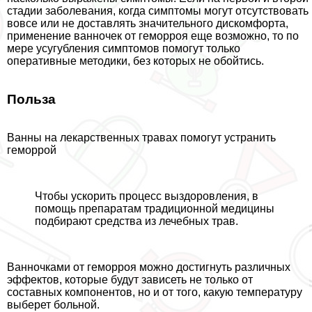
стадии заболевания, когда симптомы могут отсутствовать
вовсе или не доставлять значительного дискомфорта,
применение ванночек от геморроя еще возможно, то по
мере усугубления симптомов помогут только
оперативные методики, без которых не обойтись.
Польза
Ванны на лекарственных травах помогут устранить
геморрой
Чтобы ускорить процесс выздоровления, в
помощь препаратам традиционной медицины
подбирают средства из лечебных трав.
Ванночками от геморроя можно достигнуть различных
эффектов, которые будут зависеть не только от
составных компонентов, но и от того, какую температуру
выберет больной.