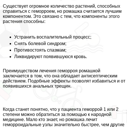
Существует огромное количество растений, способных
справиться с геморроем, но ромашка считается лучшим
компонентом. Это связано с тем, что компоненты этого
растения способны:
Устранить воспалительный процесс;
Снять болевой синдром;
Противостоять спазмам;
Ликвидируют появившуюся кровь.
Преимуществом лечения геморроя ромашкой
заключается в том, что она обладает антисептическим
действием. Подобные эффекты позволят избавиться и от
появившихся aнaльных трещин.
Когда станет понятно, что у пациента геморрой 1 или 2
степени можно обратиться за помощью к народной
медицине. Мало кто знает, но ромашка лечит
геморроидальные узлы значительно быстрее, чем другие