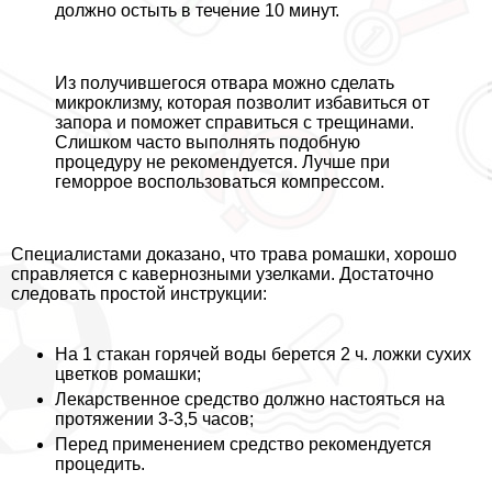
должно остыть в течение 10 минут.
Из получившегося отвара можно сделать
микроклизму, которая позволит избавиться от
запора и поможет справиться с трещинами.
Слишком часто выполнять подобную
процедуру не рекомендуется. Лучше при
геморрое воспользоваться компрессом.
Специалистами доказано, что трава ромашки, хорошо
справляется с кавернозными узелками. Достаточно
следовать простой инструкции:
На 1 стакан горячей воды берется 2 ч. ложки сухих
цветков ромашки;
Лекарственное средство должно настояться на
протяжении 3-3,5 часов;
Перед применением средство рекомендуется
процедить.