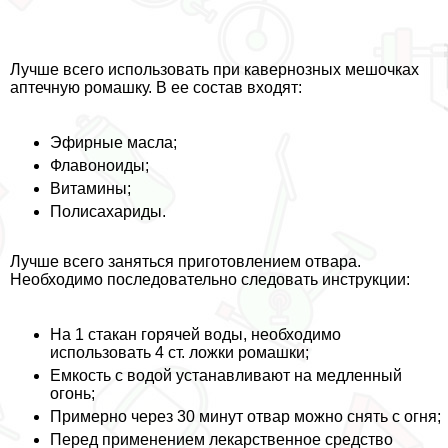
Лучше всего использовать при кавернозных мешочках
аптечную ромашку. В ее состав входят:
Эфирные масла;
Флавоноиды;
Витамины;
Полисахариды.
Лучше всего заняться приготовлением отвара.
Необходимо последовательно следовать инструкции:
На 1 стакан горячей воды, необходимо
использовать 4 ст. ложки ромашки;
Емкость с водой устанавливают на медленный
огонь;
Примерно через 30 минут отвар можно снять с огня;
Перед применением лекарственное средство