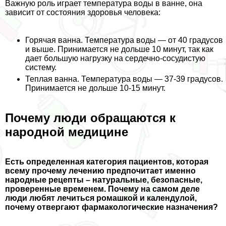
Важную роль играет температура воды в ванне, она
зависит от состояния здоровья человека:
Горячая ванна
. Температура воды — от 40 градусов
и выше. Принимается не дольше 10 минут, так как
дает большую нагрузку на сердечно-сосудистую
систему.
Теплая ванна
. Температура воды — 37-39 градусов.
Принимается не дольше 10-15 минут.
Почему люди обращаются к
народной медицине
Есть определенная категория пациентов, которая
всему прочему лечению предпочитает именно
народные рецепты – натуральные, безопасные,
проверенные временем. Почему на самом деле
люди любят лечиться ромашкой и календулой,
почему отвергают фармакологические назначения?