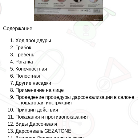
Содержание
Ход процедуры
Грибок
Гребень
Рогатка
Конечностная
Полостная
Другие насадки
Применение на лице
Проведение процедуры дарсонвализации в салоне
– пошаговая инструкция
Принцип действия
Показания и противопоказания
Виды Дарсонваля
Дарсонваль GEZATONE