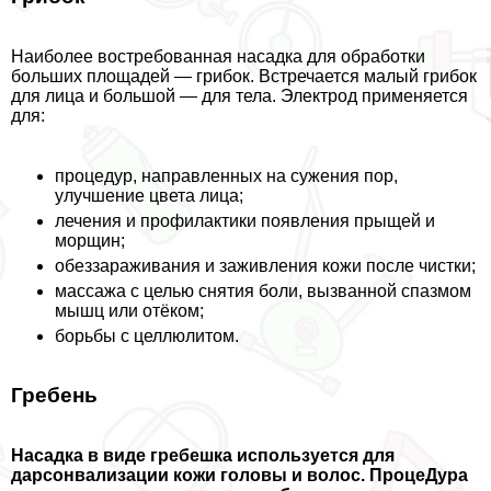
Наиболее востребованная насадка для обработки
больших площадей — грибок. Встречается малый грибок
для лица и большой — для тела. Электрод применяется
для:
процедур, направленных на сужения пор,
улучшение цвета лица;
лечения и профилактики появления прыщей и
морщин;
обеззараживания и заживления кожи после чистки;
массажа с целью снятия боли, вызванной спазмом
мышц или отёком;
борьбы с целлюлитом.
Гребень
Насадка в виде гребешка используется для
дарсонвализации кожи головы и волос. ПроцеДypa