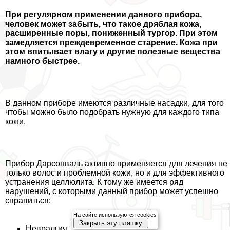
При регулярном применении данного прибора,
человек может забыть, что такое дряблая кожа,
расширенные поры, пониженный тургор. При этом
замедляется преждевременное старение. Кожа при
этом впитывает влагу и другие полезные вещества
намного быстрее.
В данном приборе имеются различные насадки, для того
чтобы можно было подобрать нужную для каждого типа
кожи.
Прибор Дарсонваль активно применяется для лечения не
только волос и проблемной кожи, но и для эффективного
устранения целлюлита. К тому же имеется ряд
нарушений, с которыми данный прибор может успешно
справиться:
На сайте используются cookies
Закрыть эту плашку
Невралгия.