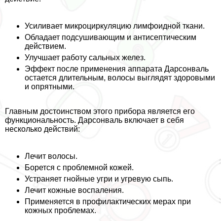
Усиливает микроциркуляцию лимфоидной ткани.
Обладает подсушивающим и антисептическим
действием.
Улучшает работу сальных желез.
Эффект после применения аппарата Дарсонваль
остается длительным, волосы выглядят здоровыми
и опрятными.
Главным достоинством этого прибора является его
функциональность. Дарсонваль включает в себя
несколько действий:
Лечит волосы.
Борется с проблемной кожей.
Устраняет гнойные угри и угревую сыпь.
Лечит кожные воспаления.
Применяется в профилактических мерах при
кожных проблемах.