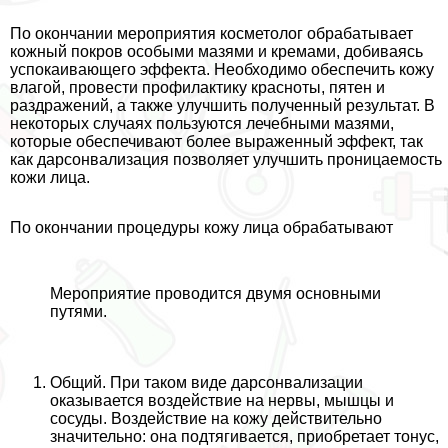
По окончании мероприятия косметолог обpaбатывает
кожный покров особыми мазями и кремами, добиваясь
успокаивающего эффекта. Необходимо обеспечить кожу
влагой, провести профилактику красноты, пятен и
раздражений, а также улучшить полученный результат. В
некоторых случаях пользуются лечебными мазями,
которые обеспечивают более выраженный эффект, так
как дарсонвализация позволяет улучшить проницаемость
кожи лица.
По окончании процедуры кожу лица обpaбатывают
Мероприятие проводится двумя основными
путями.
Общий. При таком виде дарсонвализации
оказывается воздействие на нервы, мышцы и
сосуды. Воздействие на кожу действительно
значительно: она подтягивается, приобретает тонус,