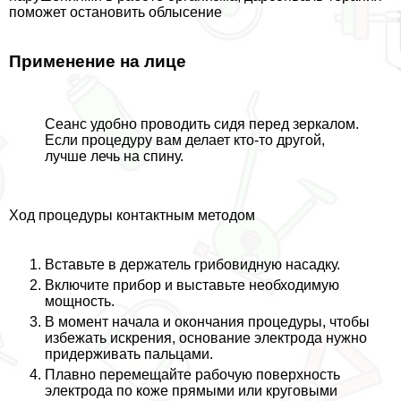
поможет остановить облысение
Применение на лице
Сеанс удобно проводить сидя перед зеркалом.
Если процедуру вам делает кто-то другой,
лучше лечь на спину.
Ход процедуры контактным методом
Вставьте в держатель грибовидную насадку.
Включите прибор и выставьте необходимую
мощность.
В момент начала и окончания процедуры, чтобы
избежать искрения, основание электрода нужно
придерживать пальцами.
Плавно перемещайте рабочую поверхность
электрода по коже прямыми или круговыми