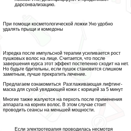
дарсонвализацию.
При помощи косметологической ложки Уно удобно
удалять прыщи и комедоны
Изредка после импульсной терапии усиливается рост
пушковых волос на лице. Считается, что после
завершения курса этот эффект постепенно сходит на нет.
Но будьте бдительны, если пушок становится слишком
заметным, лучше прекратить лечение.
Предлагаем ознакомиться
Разглаживающая лифтинг-
маска для сухой увядающей кожи с корицей за 5 минут
Многие также жалуются на перхоть после применения
аппарата на корнях волос. В этом случае стоит
проводить сеансы на меньшей мощности.
Если электротерапия проводилась несмотря