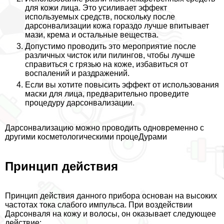
для кожи лица. Это усиливает эффект
используемых средств, поскольку после
дарсонвализации кожа гораздо лучше впитывает
мази, крема и остальные вещества.
Допустимо проводить это мероприятие после
различных чисток или пилингов, чтобы лучше
справиться с грязью на коже, избавиться от
воспалений и раздражений.
Если вы хотите повысить эффект от использования
маски для лица, предварительно проведите
процедуру дарсонвализации.
Дарсонвализацию можно проводить одновременно с
другими косметологическими процеДypaми
Принцип действия
Принцип действия данного прибора основан на высоких
частотах тока слабого импульса. При воздействии
Дарсонваля на кожу и волосы, он оказывает следующее
действие: