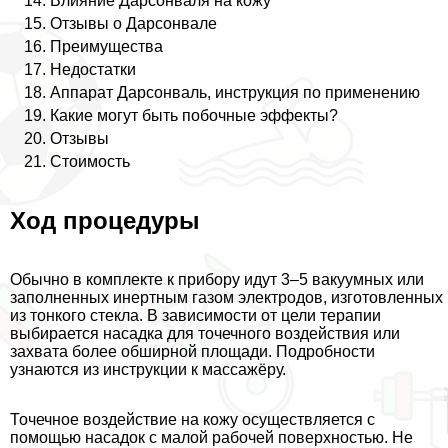
Влияние Дарсонваля на кожу
Отзывы о Дарсонвале
Преимущества
Недостатки
Аппарат Дарсонваль, инструкция по применению
Какие могут быть побочные эффекты?
Отзывы
Стоимость
Ход процедуры
Обычно в комплекте к прибору идут 3–5 вакуумных или
заполненных инертным газом электродов, изготовленных
из тонкого стекла. В зависимости от цели терапии
выбирается насадка для точечного воздействия или
захвата более обширной площади. Подробности
узнаются из инструкции к массажёру.
Точечное воздействие на кожу осуществляется с
помощью насадок с малой рабочей поверхностью. Не