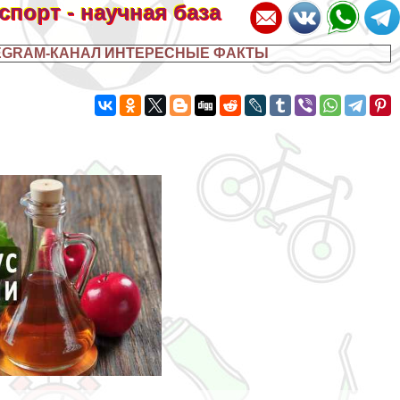
 спорт - научная база
EGRAM-КАНАЛ ИНТЕРЕСНЫЕ ФАКТЫ