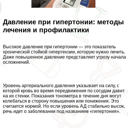
Давление при гипертонии: методы
лечения и профилактики
Высокое давление при гипертонии — это показатель
хронической стойкой гипертензии, которую нужно лечить.
Даже повышенное давление представляет угрозу начала
осложнений.
Уровень артериального давления указывает на силу, с
которой кровь во время передвижения по сосудам давит
на их стенки. Показания тонометра в течение дня могут
колeбaться в сторону повышения или понижения. Это
считается нормой. Но если уровень АД стабильно высок,
речь идет о заболевании под названием «гипертония».