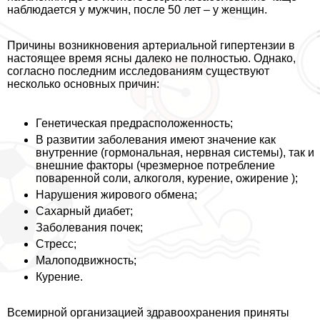
наблюдается у мужчин, после 50 лет – у женщин.
Причины возникновения артериальной гипертензии в
настоящее время ясны далеко не полностью. Однако,
согласно последним исследованиям существуют
несколько основных причин:
Генетическая предрасположенность;
В развитии заболевания имеют значение как
внутренние (гормональная, нервная системы), так и
внешние факторы (чрезмерное потрeбление
поваренной соли, алкоголя, курение, ожирение );
Нарушения жирового обмена;
Сахарный диабет;
Заболевания почек;
Стресс;
Малоподвижность;
Курение.
Всемирной организацией здравоохранения приняты