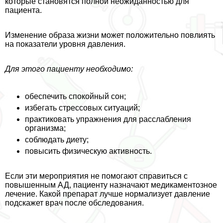
которые становятся полной неожиданностью для
пациента.
Изменение образа жизни может положительно повлиять
на показатели уровня давления.
Для этого пациенту необходимо:
обеспечить спокойный сон;
избегать стрессовых ситуаций;
пpaктиковать упражнения для расслабления
организма;
соблюдать диету;
повысить физическую активность.
Если эти мероприятия не помогают справиться с
повышенным АД, пациенту назначают медикаментозное
лечение. Какой препарат лучше нормализует давление
подскажет врач после обследования.