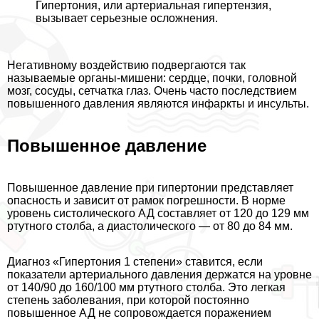
Гипертония, или артериальная гипертензия,
вызывает серьезные осложнения.
Негативному воздействию подвергаются так
называемые органы-мишени: сердце, почки, головной
мозг, сосуды, сетчатка глаз. Очень часто последствием
повышенного давления являются инфаркты и инсульты.
Повышенное давление
Повышенное давление при гипертонии представляет
опасность и зависит от рамок погрешности. В норме
уровень систолического АД составляет от 120 до 129 мм
ртутного столба, а диастолического — от 80 до 84 мм.
Диагноз «Гипертония 1 степени» ставится, если
показатели артериального давления держатся на уровне
от 140/90 до 160/100 мм ртутного столба. Это легкая
степень заболевания, при которой постоянно
повышенное АД не сопровождается поражением