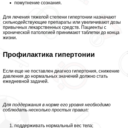
помутнение сознания.
Для лечения тяжелой степени гипертонии назначают
сильнодействующие препараты или увеличивают дозы
привычных лекарственных средств. Пациенты с
хронической патологией принимают таблетки до конца
жизни.
Профилактика гипертонии
Если еще не поставлен диагноз гипертония, снижение
давления до нормальных значений должно стать
ежедневной задачей.
Для поддержания в норме его уровня необходимо
соблюдать несколько простых правил:
поддерживать нормальный вес тела;