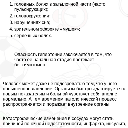
головных болях в затылочной части (часто
пульсирующих);
головокружении;
нарушениях сна;
зрительном эффекте «мушек»;
сердечных болях.
Опасность гипертонии заключается в том, что
часто ее начальная стадия протекает
бессимптомно.
Человек может даже не подозревать о том, что у него
повышенное давление. Организм быстро адаптируется к
новым показателям и больной чувствует себя вполне
нормально. А тем временем патологический процесс
распространяется и поражает внутренние органы.
Катастрофические изменения в сосудах могут стать
причиной почечной недостаточности, инфаркта, инсульта,