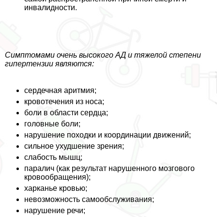
инвалидности.
Симптомами очень высокого АД и тяжелой степени
гипертензии являются:
сердечная аритмия;
кровотечения из носа;
боли в области сердца;
головные боли;
нарушение походки и координации движений;
сильное ухудшение зрения;
слабость мышц;
паралич (как результат нарушенного мозгового
кровообращения);
харканье кровью;
невозможность самообслуживания;
нарушение речи;