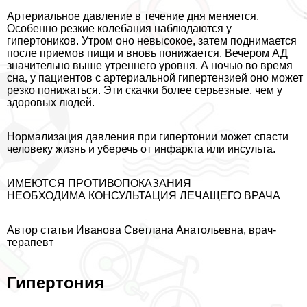
Артериальное давление в течение дня меняется.
Особенно резкие колебания наблюдаются у
гипертоников. Утром оно невысокое, затем поднимается
после приемов пищи и вновь понижается. Вечером АД
значительно выше утреннего уровня. А ночью во время
сна, у пациентов с артериальной гипертензией оно может
резко понижаться. Эти скачки более серьезные, чем у
здоровых людей.
Нормализация давления при гипертонии может спасти
человеку жизнь и уберечь от инфаркта или инсульта.
ИМЕЮТСЯ ПРОТИВОПОКАЗАНИЯ
НЕОБХОДИМА КОНСУЛЬТАЦИЯ ЛЕЧАЩЕГО ВРАЧА
Автор статьи Иванова Светлана Анатольевна, врач-
терапевт
Гипертония