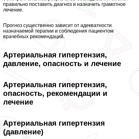
правильно поставить диагноз и назначить грамотное
лечение.
Прогноз существенно зависит от адекватности
назначаемой терапии и соблюдения пациентом
врачебных рекомендаций.
Артериальная гипертензия,
давление, опасность и лечение
Артериальная гипертензия,
опасность, рекомендации и
лечение
Артериальная гипертензия
(давление)