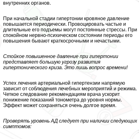
внутренних органов.
При начальной стадии гипертонии кровяное давление
повышается периодически. Провоцировать частые и
длительные его подъемы могут постоянные стрессы. При
спокойном нервно-психическом состоянии периоды его
повышения бывают краткосрочными и нечастыми.
Стойкое повышенное давление при гипертонии
представляет большую угрозу развития
гипертонического криза. Это лишь вопрос времени!
Успех лечения артериальной гипертензии напрямую
зависит от соблюдения лечебных мероприятий и режима.
Четкое следование рекомендациям врача ускорит
понижение показаний тонометра до уровня нормы.
Эффект может сохраняться очень долгое время.
Проверять уровень АД следует при наличии следующих
симптомов: