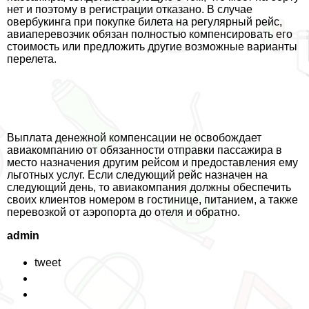
нет и поэтому в регистрации отказано. В случае
овербукинга при покупке билета на регулярный рейс,
авиаперевозчик обязан полностью компенсировать его
стоимость или предложить другие возможные варианты
перелета.
Выплата денежной компенсации не освобождает
авиакомпанию от обязанности отправки пассажира в
место назначения другим рейсом и предоставления ему
льготных услуг. Если следующий рейс назначен на
следующий день, то авиакомпания должны обеспечить
своих клиентов номером в гостинице, питанием, а также
перевозкой от аэропорта до отеля и обратно.
admin
tweet