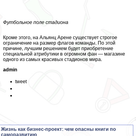
Футбольное поле стадиона
Кроме этого, на Альянц Арене существует строгое
ограничение на размер флагов комaнды. По этой
причине, лучшим решением будет приобретение
специальной атрибутики в огромном фан — магазине
одного из самых красивых стадионов мира.
admin
tweet
Жизнь как бизнес-проект: чем опасны книги по
саморазвитию