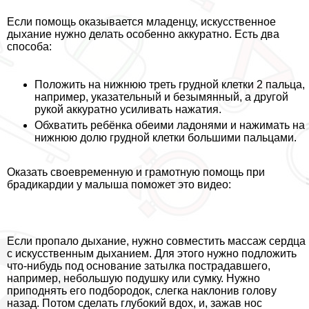
Если помощь оказывается младенцу, искусственное
дыхание нужно делать особенно аккуратно. Есть два
способа:
Положить на нижнюю треть грудной клетки 2 пальца,
например, указательный и безымянный, а другой
рукой аккуратно усиливать нажатия.
Обхватить ребёнка обеими ладонями и нажимать на
нижнюю долю грудной клетки большими пальцами.
Оказать своевременную и грамотную помощь при
брадикардии у малыша поможет это видео:
Если пропало дыхание, нужно совместить массаж сердца
с искусственным дыханием. Для этого нужно подложить
что-нибудь под основание затылка пострадавшего,
например, небольшую подушку или сумку. Нужно
приподнять его подбородок, слегка наклонив голову
назад. Потом сделать глубокий вдох, и, зажав нос