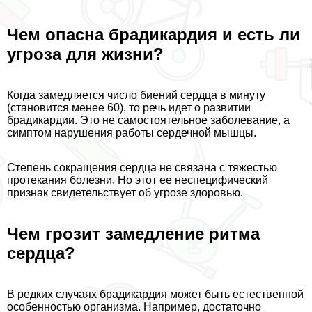
Чем опасна брадикардия и есть ли
угроза для жизни?
Когда замедляется число биений сердца в минуту
(становится менее 60), то речь идет о развитии
брадикардии. Это не самостоятельное заболевание, а
симптом нарушения работы сердечной мышцы.
Степень сокращения сердца не связана с тяжестью
протекания болезни. Но этот ее неспецифический
признак свидетельствует об угрозе здоровью.
Чем грозит замедление ритма
сердца?
В редких случаях брадикардия может быть естественной
особенностью организма. Например, достаточно