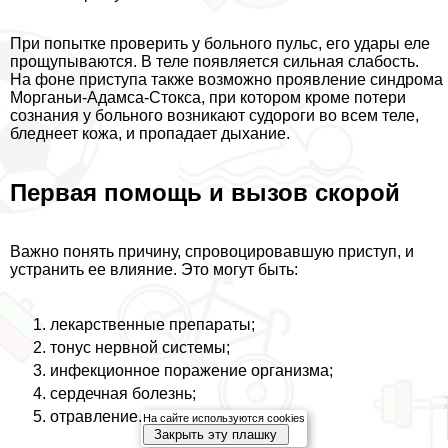
При попытке проверить у больного пульс, его удары еле
прощупываются. В теле появляется сильная слабость.
На фоне приступа также возможно проявление синдрома
Морганьи-Адамса-Стокса, при котором кроме потери
сознания у больного возникают судороги во всем теле,
бледнеет кожа, и пропадает дыхание.
Первая помощь и вызов скорой
Важно понять причину, спровоцировавшую приступ, и
устранить ее влияние. Это могут быть:
лекарственные препараты;
тонус нервной системы;
инфекционное поражение организма;
сердечная болезнь;
отравление.
На сайте используются cookies
Закрыть эту плашку