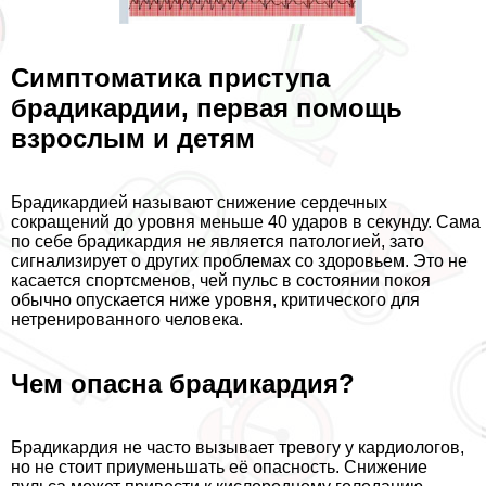
Симптоматика приступа
брадикардии, первая помощь
взрослым и детям
Брадикардией называют снижение сердечных
сокращений до уровня меньше 40 ударов в секунду. Сама
по себе брадикардия не является патологией, зато
сигнализирует о других проблемах со здоровьем. Это не
касается спортсменов, чей пульс в состоянии покоя
обычно опускается ниже уровня, критического для
нетренированного человека.
Чем опасна брадикардия?
Брадикардия не часто вызывает тревогу у кардиологов,
но не стоит приуменьшать её опасность. Снижение