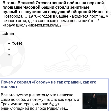
В годы Великой Отечественной войны на верхней
площадке Часовой башни стояли зенитные
пулемёты, служившие воздушной обороной
Нижнего
Новгорода. С 1970-х годов в башне находится пост №1 у
вечного огня, где в советское время несли почётный
караул школьники-комсомольцы.
admin
tweet
Почему сериал «Гоголь» не так страшен, как его
малюют
Все это пустое (не потому, что неважно
само по себе, а потому что это как ждать от
Трех мушкетеров, что они будут
энциклопедией по эпохе Ришелье)...