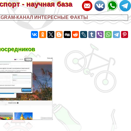
 спорт - научная база
EGRAM-КАНАЛ ИНТЕРЕСНЫЕ ФАКТЫ
посредников