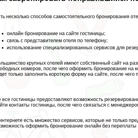
ть несколько способов самостоятельного бронирования от
онлайн бронирование на сайте гостиницы;
связь с представителем отеля по телефону;
использование специализированных сервисов для резе
льшинство крупных отелей имеют собственный сайт на раз
ободных номеров, после чего оформить бронирование на ко
дет только заполнить короткую форму на сайте, после чего
 все гостиницы предоставляют возможность резервировани
йти контакты гостиницы, после чего связаться с менеджер
интернете есть множество сервисов, которые не только пр
зможность оформить бронирование онлайн без переплаты з