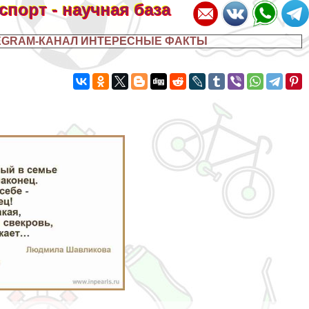
 спорт - научная база
EGRAM-КАНАЛ ИНТЕРЕСНЫЕ ФАКТЫ