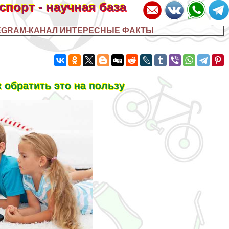
 спорт - научная база
EGRAM-КАНАЛ ИНТЕРЕСНЫЕ ФАКТЫ
 обратить это на пользу