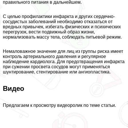
правильного питания в дальнейшем.
С целью профилактики инфаркта и других сердечно-
сосудистых заболеваний необходимо отказаться от
вредных привычек, избегать физических и психических
перегрузок, вести подвижный образ жизни,
нормализовать массу тела, соблюдать питьевой режим.
Немаловажное значение для лиц из группы риска имеет
контроль артериального давления и регулярное
наблюдение кардиолога. Для предотвращения инфаркта
при сужении просвета сосудов могут применяться
шунтирование, стентирование или ангиопластика.
Видео
Предлагаем к просмотру видеоролик по теме статьи.