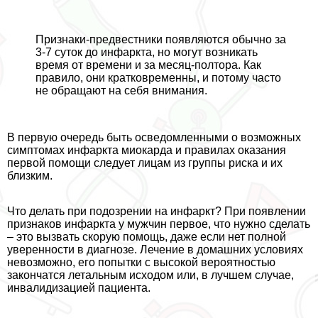
Признаки-предвестники появляются обычно за
3-7 суток до инфаркта, но могут возникать
время от времени и за месяц-полтора. Как
правило, они кратковременны, и потому часто
не обращают на себя внимания.
В первую очередь быть осведомленными о возможных
симптомах инфаркта миокарда и правилах оказания
первой помощи следует лицам из группы риска и их
близким.
Что делать при подозрении на инфаркт? При появлении
признаков инфаркта у мужчин первое, что нужно сделать
– это вызвать скорую помощь, даже если нет полной
уверенности в диагнозе. Лечение в домашних условиях
невозможно, его попытки с высокой вероятностью
закончатся летальным исходом или, в лучшем случае,
инвалидизацией пациента.