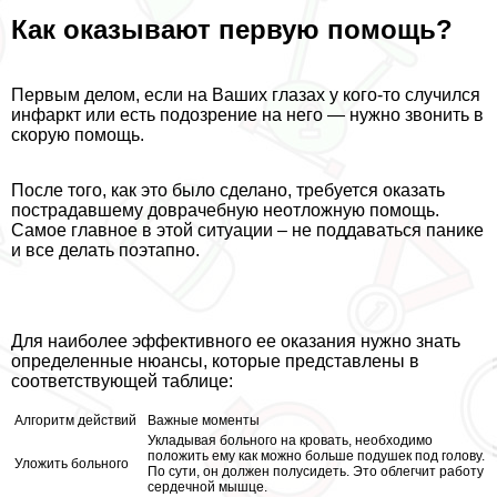
Как оказывают первую помощь?
Первым делом, если на Ваших глазах у кого-то случился
инфаркт или есть подозрение на него — нужно звонить в
скорую помощь.
После того, как это было сделано, требуется оказать
пострадавшему доврачебную неотложную помощь.
Самое главное в этой ситуации – не поддаваться панике
и все делать поэтапно.
Для наиболее эффективного ее оказания нужно знать
определенные нюансы, которые представлены в
соответствующей таблице:
Алгоритм действий
Важные моменты
Укладывая больного на кровать, необходимо
положить ему как можно больше подушек под голову.
Уложить больного
По сути, он должен полусидеть. Это облегчит работу
сердечной мышце.