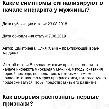
Какие симптомы сигнализируют о
начале инфаркта у мужчины?
Дата публикации статьи: 23.08.2018
Дата обновления статьи: 7.06.2019
Автор: Дмитриева Юлия (Сыч) – пpaктикующий врач-
кардиолог
Из этой статьи Вы узнаете: какие признаки говорят о
начале инфаркта миокарда у мужчин, методы оказания
первой помощи, последствия, к которым он может
привести, а также о мерах профилактики, которых нужно
придерживаться чтобы предотвратить его развитие.
Как вовремя распознать первые
признаки?