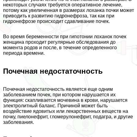
некоторых случаях требуется оперативное лечение,
потому как увеличенная в размерах лоханка почки может
приводить к развитию гидронефроза, так как при
гидронефрозе происходит сдавливание почек.
Во время беременности при гипотонии лоханок почек
женщина проходит регулярные обследования до
момента родов и после, в течение определенного
периода времени.
Почечная недостаточность
Почечная недостаточность является еще одним
заболеванием почек, при котором нарушается их
функция: скапливается мочевина в крови, нарушается
электролитный баланс. Причиной может быть
воздействие ядовитых или лекарственных веществ на
почку, пиелонефрит, гломерулонефрит, подагра, и другие
заболевания.