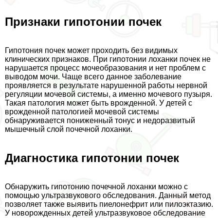
Признаки гипотонии почек
Гипотония почек может проходить без видимых
клинических признаков. При гипотонии лоханки почек не
нарушается процесс мочеобразования и нет проблем с
выводом мочи. Чаще всего данное заболевание
проявляется в результате нарушенной работы нервной
регуляции мочевой системы, а именно мочевого пузыря.
Такая патология может быть врожденной. У детей с
врожденной патологией мочевой системы
обнаруживается пониженный тонус и недоразвитый
мышечный слой почечной лоханки.
Диагностика гипотонии почек
Обнаружить гипотонию почечной лоханки можно с
помощью ультразвукового обследования. Данный метод
позволяет также выявить пиелонефрит или пилоэктазию.
У новорожденных детей ультразвуковое обследование