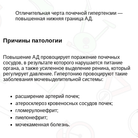
Отличительная черта почечной гипертензии ―
повышенная нижняя граница АД.
Причины патологии
Повышение АД провоцирует поражение почечных
сосудов, в результате которого нарушается питание
органа, а также усиленное выделение ренина, который
регулирует давление. Гипертонию провоцируют такие
заболевания мочевыделительной системы:
расширение артерий почек;
атеросклероз кровеносных сосудов почек;
гломерулонефрит;
пиелонефрит;
мочекаменная болезнь.