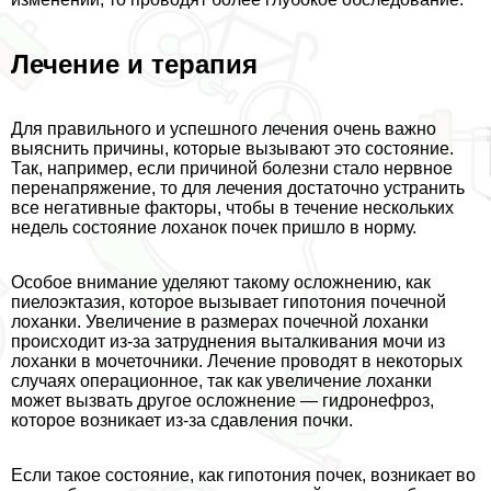
Лечение и терапия
Для правильного и успешного лечения очень важно
выяснить причины, которые вызывают это состояние.
Так, например, если причиной болезни стало нервное
перенапряжение, то для лечения достаточно устранить
все негативные факторы, чтобы в течение нескольких
недель состояние лоханок почек пришло в норму.
Особое внимание уделяют такому осложнению, как
пиелоэктазия, которое вызывает гипотония почечной
лоханки. Увеличение в размерах почечной лоханки
происходит из-за затруднения выталкивания мочи из
лоханки в мочеточники. Лечение проводят в некоторых
случаях операционное, так как увеличение лоханки
может вызвать другое осложнение — гидронефроз,
которое возникает из-за сдавления почки.
Если такое состояние, как гипотония почек, возникает во