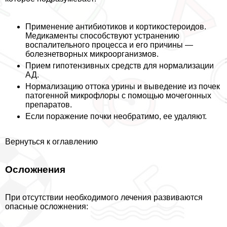
Применение антибиотиков и кортикостероидов.
Медикаменты способствуют устранению
воспалительного процесса и его причины ―
болезнетворных микроорганизмов.
Прием гипотензивных средств для нормализации
АД.
Нормализацию оттока урины и выведение из почек
патогенной микрофлоры с помощью мочегонных
препаратов.
Если поражение почки необратимо, ее удаляют.
Вернуться к оглавлению
Осложнения
При отсутствии необходимого лечения развиваются
опасные осложнения: