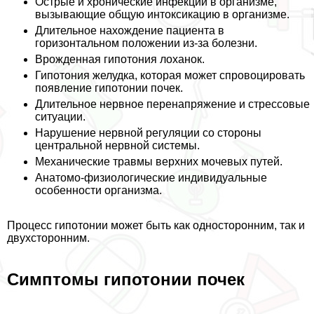
Острые и хронические инфекции в организме,
вызывающие общую интоксикацию в организме.
Длительное нахождение пациента в
горизонтальном положении из-за болезни.
Врожденная гипотония лоханок.
Гипотония желудка, которая может спровоцировать
появление гипотонии почек.
Длительное нервное перенапряжение и стрессовые
ситуации.
Нарушение нервной регуляции со стороны
центральной нервной системы.
Механические травмы верхних мочевых путей.
Анатомо-физиологические индивидуальные
особенности организма.
Процесс гипотонии может быть как односторонним, так и
двухсторонним.
Симптомы гипотонии почек