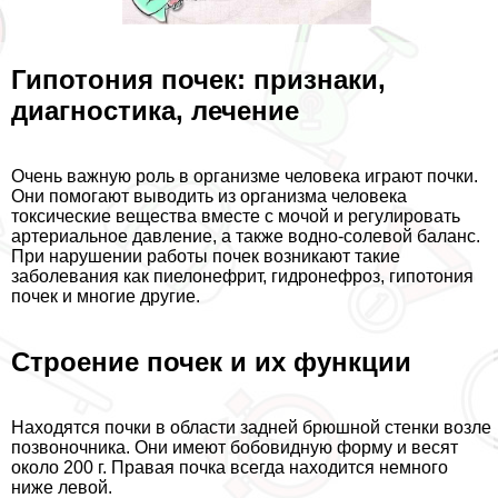
Гипотония почек: признаки,
диагностика, лечение
Очень важную роль в организме человека играют почки.
Они помогают выводить из организма человека
токсические вещества вместе с мочой и регулировать
артериальное давление, а также водно-солевой баланс.
При нарушении работы почек возникают такие
заболевания как пиелонефрит, гидронефроз, гипотония
почек и многие другие.
Строение почек и их функции
Находятся почки в области задней брюшной стенки возле
позвоночника. Они имеют бобовидную форму и весят
около 200 г. Правая почка всегда находится немного
ниже левой.