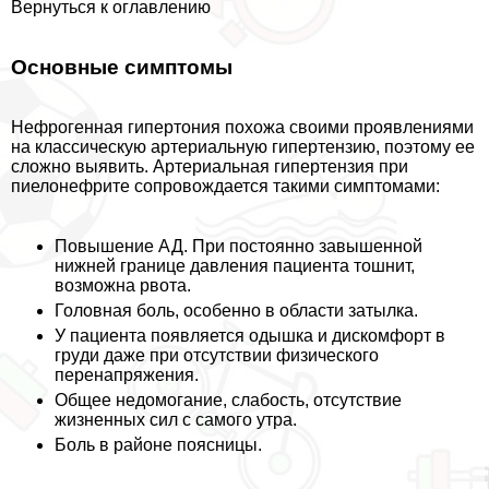
Вернуться к оглавлению
Основные симптомы
Нефрогенная гипертония похожа своими проявлениями
на классическую артериальную гипертензию, поэтому ее
сложно выявить. Артериальная гипертензия при
пиелонефрите сопровождается такими симптомами:
Повышение АД. При постоянно завышенной
нижней границе давления пациента тошнит,
возможна рвота.
Головная боль, особенно в области затылка.
У пациента появляется одышка и дискомфорт в
гpyди даже при отсутствии физического
перенапряжения.
Общее недомогание, слабость, отсутствие
жизненных сил с самого утра.
Боль в районе поясницы.