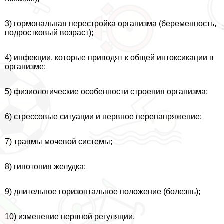
3) гормональная перестройка организма (беременность,
подростковый возраст);
4) инфекции, которые приводят к общей интоксикации в
организме;
5) физиологические особенности строения организма;
6) стрессовые ситуации и нервное перенапряжение;
7) травмы мочевой системы;
8) гипотония желудка;
9) длительное горизонтальное положение (болезнь);
10) изменение нервной регуляции.