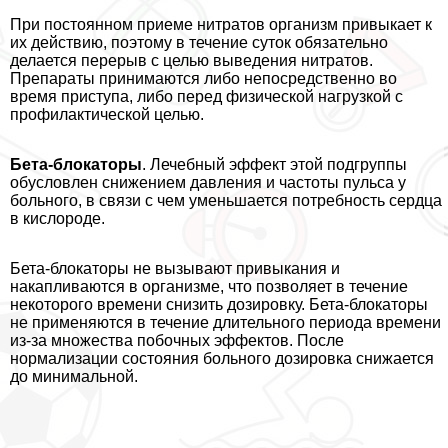
При постоянном приеме нитратов организм привыкает к
их действию, поэтому в течение суток обязательно
делается перерыв с целью выведения нитратов.
Препараты принимаются либо непосредственно во
время приступа, либо перед физической нагрузкой с
профилактической целью.
Бета-блокаторы
. Лечебный эффект этой подгруппы
обусловлен снижением давления и частоты пульса у
больного, в связи с чем уменьшается потребность сердца
в кислороде.
Бета-блокаторы не вызывают привыкания и
накапливаются в организме, что позволяет в течение
некоторого времени снизить дозировку. Бета-блокаторы
не применяются в течение длительного периода времени
из-за множества побочных эффектов. После
нормализации состояния больного дозировка снижается
до минимальной.