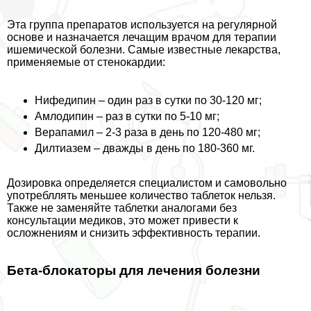
Эта группа препаратов используется на регулярной
основе и назначается лечащим врачом для терапии
ишемической болезни. Самые известные лекарства,
применяемые от стенокардии:
Нифедипин – один раз в сутки по 30-120 мг;
Амлодипин – раз в сутки по 5-10 мг;
Верапамил – 2-3 раза в день по 120-480 мг;
Дилтиазем – дважды в день по 180-360 мг.
Дозировка определяется специалистом и самовольно
употрeбллять меньшее количество таблеток нельзя.
Также не заменяйте таблетки аналогами без
консультации медиков, это может привести к
осложнениям и снизить эффективность терапии.
Бета-блокаторы для лечения болезни