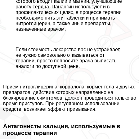
которого входит калий и магний, улучшающие
работу сердца. Панангин используют и в
профилактических целях, в процессе терапии
необходимо пить эти таблетки и принимать
нитроглицерин, а также иные препараты,
назначенные врачом.
Если стоимость лекарства вас не устраивает,
не нужно самовольно отказываться от
терапии, просто попросите врача выписать
аналоги по доступной цене.
Прием нитроглицерина, корвалола, корментола и других
препаратов, действие которых направленно на
блокирование симптомов, должен проводиться только во
время приступов. При регулярном использовании
средств, возникает эффект привыкания.
Антагонисты кальция, используемые в
процессе терапии