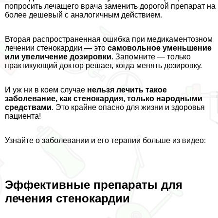
попросить лечащего врача заменить дорогой препарат на
более дешевый с аналогичным действием.
Вторая распространенная ошибка при медикаментозном
лечении стенокардии — это
самовольное уменьшение
или увеличение дозировки
. Запомните — только
пpaктикующий доктор решает, когда менять дозировку.
И уж ни в коем случае
нельзя лечить такое
заболевание, как стенокардия, только народными
средствами
. Это крайне опасно для жизни и здоровья
пациента!
Узнайте о заболевании и его терапии больше из видео:
Эффективные препараты для
лечения стенокардии