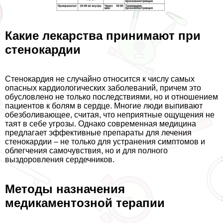
Какие лекарства принимают при
стенокардии
Стенокардия не случайно относится к числу самых
опасных кардиологических заболеваний, причем это
обусловлено не только последствиями, но и отношением
пациентов к болям в сердце. Многие люди выпивают
обезболивающее, считая, что неприятные ощущения не
таят в себе угрозы. Однако современная медицина
предлагает эффективные препараты для лечения
стенокардии – не только для устранения симптомов и
облегчения самочувствия, но и для полного
выздоровления сердечников.
Методы назначения
медикаментозной терапии