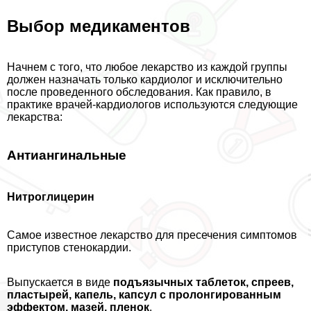
Выбор медикаментов
Начнем с того, что любое лекарство из каждой группы
должен назначать только кардиолог и исключительно
после проведенного обследования. Как правило, в
пpaктике врачей-кардиологов используются следующие
лекарства:
Антиангинальные
Нитроглицерин
Самое известное лекарство для пресечения симптомов
приступов стенокардии.
Выпускается в виде
подъязычных таблеток, спреев,
пластырей, капель, капсул с пролонгированным
эффектом, мазей, пленок
.