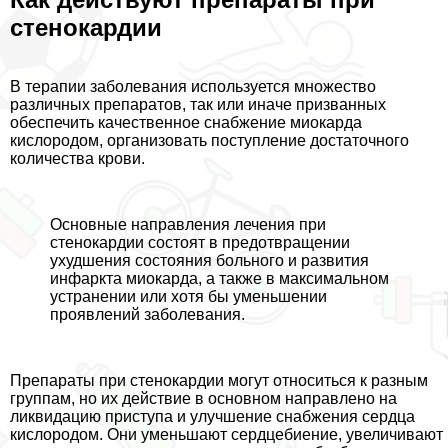
стенокардии
В терапии заболевания используется множество
различных препаратов, так или иначе призванных
обеспечить качественное снабжение миокарда
кислородом, организовать поступление достаточного
количества крови.
Основные направления лечения при
стенокардии состоят в предотвращении
ухудшения состояния больного и развития
инфаркта миокарда, а также в максимальном
устранении или хотя бы уменьшении
проявлений заболевания.
Препараты при стенокардии могут относиться к разным
группам, но их действие в основном направлено на
ликвидацию приступа и улучшение снабжения сердца
кислородом. Они уменьшают сердцебиение, увеличивают