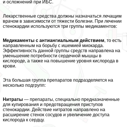
и осложнений при ИБС.
Лекарственные средства должны назначаться лечащим
врачом в зависимости от тяжести болезни. При лечении
стенокардии используются три группы медикаментов:
Медикаменты с антиангиальным действием
, то есть
направленным на борьбу с ишемией миокарда.
Эффективность данной группы средств направлена на
уменьшение потребности сердечной мышцы в
кислороде, а также на повышение уровня кислорода в
крови.
Эта большая группа препаратов подразделяется на
несколько подгрупп:
Нитраты
— препараты, специально предназначенные
для купирования и предотвращения приступов
стенокардии. Действие нитратов направлено на
расширение стенок сосудов и увеличение доступа
кислорода к сердцу.