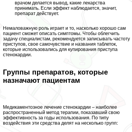
врачом делается вывод, какие лекарства
принимать. Если эффект наблюдается, значит,
препарат действует.
Немаловажную роль играет и то, насколько хорошо сам
пациент сможет описать симптомы. Чтобы облегчить
задачу специалистам, рекомендуется записывать частоту
приступов, свое самочувствие и названия таблеток,
которые использовались для купирования приступа
стенокардии.
Группы препаратов, которые
назначают пациентам
Медикаментозное лечение стенокардии – наиболее
распространенный метод терапии, показавший свою
эффективность за годы использования. По типу
воздействия эти средства делят на несколько групп: