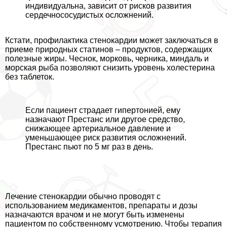
индивидуальна, зависит от рисков развития
сердечнососудистых осложнений.
Кстати, профилактика стенокардии может заключаться в
приеме природных статинов – продуктов, содержащих
полезные жиры. Чеснок, морковь, черника, миндаль и
морская рыба позволяют снизить уровень холестерина
без таблеток.
Если пациент страдает гипертонией, ему
назначают Престанс или другое средство,
снижающее артериальное давление и
уменьшающее риск развития осложнений.
Престанс пьют по 5 мг раз в день.
Лечение стенокардии обычно проводят с
использованием медикаментов, препараты и дозы
назначаются врачом и не могут быть изменены
пациентом по собственному усмотрению. Чтобы терапия