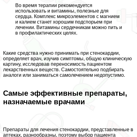
Во время терапии рекомендуется
использовать и витамины, полезные для
сердца. Комплекс микроэлементов с магнием
и калием станет хорошим подспорьем при
лечении. Витамины сердечникам можно пить и
в профилактических целях.
Какие средства нужно принимать при стенокардии,
определяет врач, изучив симптомы, общую клиническую
картину, исследовав переносимость пациентом
лекарственных веществ. Самостоятельно подбирать
аналоги или заниматься самолечением недопустимо.
Самые эффективные препараты,
назначаемые врачами
Препараты для лечения стенокардии, представленные в
аптеках, разнообразны, поэтому выбор пациента