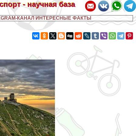
 спорт - научная база
EGRAM-КАНАЛ ИНТЕРЕСНЫЕ ФАКТЫ