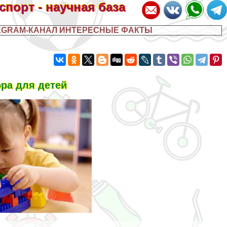
 спорт - научная база
EGRAM-КАНАЛ ИНТЕРЕСНЫЕ ФАКТЫ
ора для детей