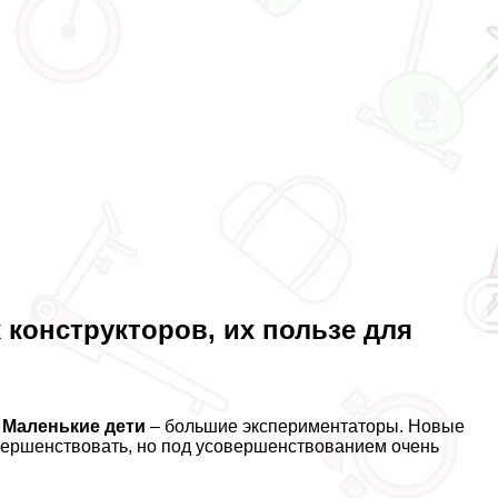
конструкторов, их пользе для
.
Маленькие дети
– большие экспериментаторы. Новые
овершенствовать, но под усовершенствованием очень