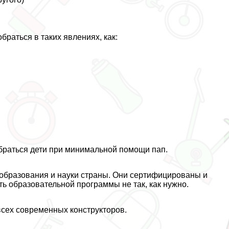
браться в таких явлениях, как:
обраться дети при минимальной помощи пап.
образования и науки страны. Они сертифицированы и
сть образовательной программы не так, как нужно.
всех современных конструкторов.