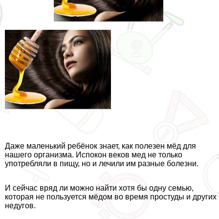
Даже маленький ребёнок знает, как полезен мёд для
нашего организма. Испокон веков мед не только
употрeбляли в пищу, но и лечили им разные болезни.
И сейчас вряд ли можно найти хотя бы одну семью,
которая не пользуется мёдом во время простуды и других
недугов.