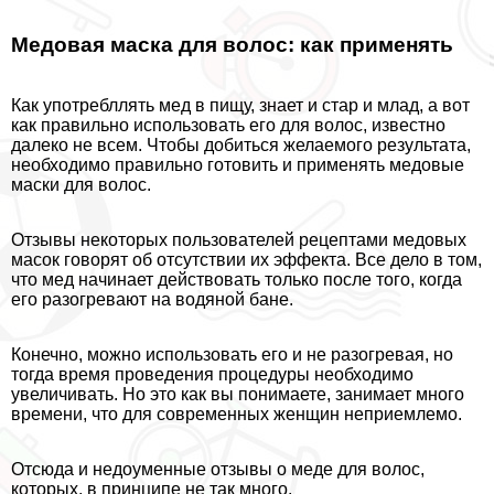
Медовая маска для волос: как применять
Как употрeбллять мед в пищу, знает и стар и млад, а вот
как правильно использовать его для волос, известно
далеко не всем. Чтобы добиться желаемого результата,
необходимо правильно готовить и применять медовые
маски для волос.
Отзывы некоторых пользователей рецептами медовых
масок говорят об отсутствии их эффекта. Все дело в том,
что мед начинает действовать только после того, когда
его разогревают на водяной бане.
Конечно, можно использовать его и не разогревая, но
тогда время проведения процедуры необходимо
увеличивать. Но это как вы понимаете, занимает много
времени, что для современных женщин неприемлемо.
Отсюда и недоуменные отзывы о меде для волос,
которых, в принципе не так много.