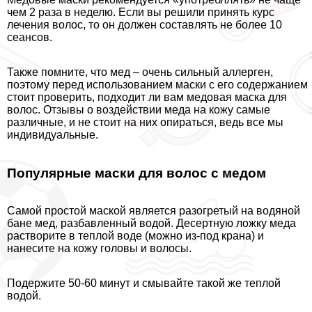
чем 2 раза в неделю. Если вы решили принять курс
лечения волос, то он должен составлять не более 10
сеансов.
Также помните, что мед – очень сильный аллерген,
поэтому перед использованием маски с его содержанием
стоит проверить, подходит ли вам медовая маска для
волос. Отзывы о воздействии меда на кожу самые
различные, и не стоит на них опираться, ведь все мы
индивидуальные.
Популярные маски для волос с медом
Самой простой маской является разогретый на водяной
бане мед, разбавленный водой. Десертную ложку меда
растворите в теплой воде (можно из-под крана) и
нанесите на кожу головы и волосы.
Подержите 50-60 минут и смывайте такой же теплой
водой.