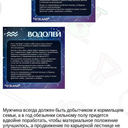
Мужчина всегда должен быть добытчиком и кормильцем
семьи, а в год обезьянки сильному полу придется
вдвойне поработать, чтобы материальное положение
улучшилось, а продвижение по карьерной лестнице не