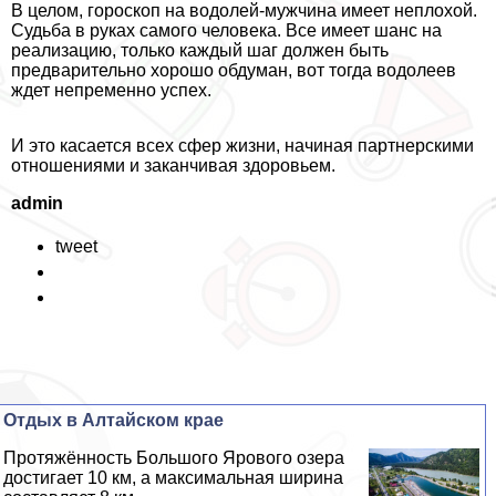
В целом, гороскоп на водолей-мужчина имеет неплохой.
Судьба в руках самого человека. Все имеет шанс на
реализацию, только каждый шаг должен быть
предварительно хорошо обдуман, вот тогда водолеев
ждет непременно успех.
И это касается всех сфер жизни, начиная партнерскими
отношениями и заканчивая здоровьем.
admin
tweet
Отдых в Алтайском крае
Протяжённость Большого Ярового озера
достигает 10 км, а максимальная ширина