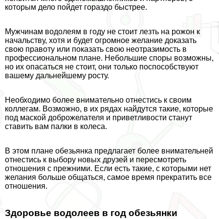
которым дело пойдет гораздо быстрее.
Мужчинам водолеям в году не стоит лезть на рожон к
начальству, хотя и будет огромное желание доказать
свою правоту или показать свою неотразимость в
профессиональном плане. Небольшие споры возможны,
но их опасаться не стоит, они только поспособствуют
вашему дальнейшему росту.
Необходимо более внимательно отнестись к своим
коллегам. Возможно, в их рядах найдутся такие, которые
под маской доброжелателя и приветливости станут
ставить вам палки в колеса.
В этом плане обезьянка предлагает более внимательней
отнестись к выбору новых друзей и пересмотреть
отношения с прежними. Если есть такие, с которыми нет
желания больше общаться, самое время прекратить все
отношения.
Здоровье водолеев в год обезьянки