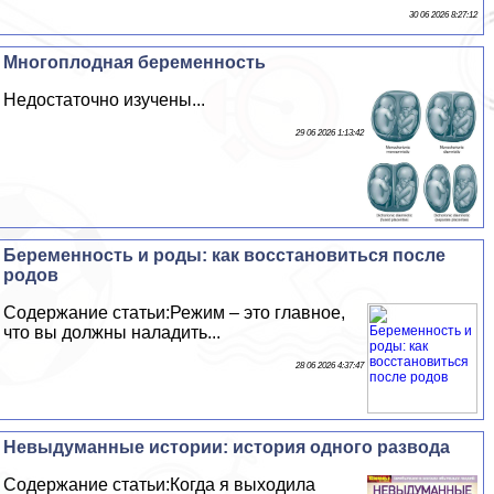
30 06 2026 8:27:12
Многоплодная беременность
Недостаточно изучены...
29 06 2026 1:13:42
Беременность и роды: как восстановиться после
родов
Содержание статьи:Режим – это главное,
что вы должны наладить...
28 06 2026 4:37:47
Невыдуманные истории: история одного развода
Содержание статьи:Когда я выходила