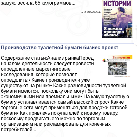
замуж, весила 65 килограммов...
27 06 2026 23:20:35
Производство туалетной бумаги бизнес проект
Содержание статьи:Анализ рынкаПеред
началом деятельности следует провести
определенные маркетинговые
исследования, которые позволят
определить:• Какие производители уже
существуют на рынке• Какие разновидности туалетной
бумаги имеются, поскольку они могут быть
экономичными или премиальными• На какую туалетную
бумагу устанавливается самый высокий спрос• Какие
торговые сети могут применяться для продажи готовой
бумаги• Как привлечь покупателей к новому товару,
поскольку продвигать его можно по торговым
организациям или рекламировать для конечных
потребителей...