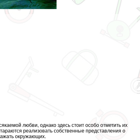
якаемой любви, однако здесь стоит особо отметить их
 стараются реализовать собственные представления о
дражать окружающих.