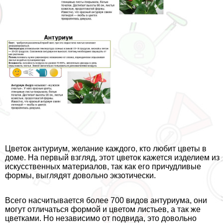
Цветок антуриум, желание каждого, кто любит цветы в
доме. На первый взгляд, этот цветок кажется изделием из
искусственных материалов, так как его причудливые
формы, выглядят довольно экзотически.
Всего насчитывается более 700 видов антуриума, они
могут отличаться формой и цветом листьев, а так же
цветками. Но независимо от подвида, это довольно