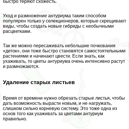
быстро теряют схожесть.
Уход и размножение антуриума таким способом
популярен только у селекционеров, которые скрещивают
виды, чтобы создать новые гибриды с необычными
расцветками.
Так же можно пересаживать небольшие почкования
«деток», они тоже быстро становятся самостоятельными
растениями и начинают цвести. Если знать, как
ухаживать, то цветы антуриума очень интенсивно растут
и размножаются.
Удаление старых листьев
Время от времени нужно обрезать старые листья, чтобы
дать возможность вырасти новым, и не нагружать,
слишком сильно корневую систему. Это тоже одна из
основ того как ухаживать за цветами антуриум
правильно.