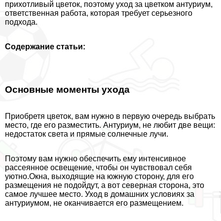
прихотливый цветок, поэтому уход за цветком антуриум,
ответственная работа, которая требует серьезного
подхода.
Содержание статьи:
Основные моменты ухода
Приобретя цветок, вам нужно в первую очередь выбрать
место, где его разместить. Антуриум, не любит две вещи:
недостаток света и прямые солнечные лучи.
Поэтому вам нужно обеспечить ему интенсивное
рассеянное освещение, чтобы он чувствовал себя
уютно.Окна, выходящие на южную сторону, для его
размещения не подойдут, а вот северная сторона, это
самое лучшее место. Уход в домашних условиях за
антуриумом, не оканчивается его размещением.