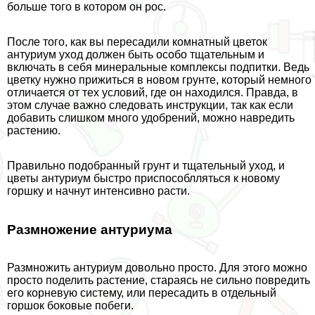
больше того в котором он рос.
После того, как вы пересадили комнатный цветок
антуриум уход должен быть особо тщательным и
включать в себя минеральные комплексы подпитки. Ведь
цветку нужно прижиться в новом грунте, который немного
отличается от тех условий, где он находился. Правда, в
этом случае важно следовать инструкции, так как если
добавить слишком много удобрений, можно навредить
растению.
Правильно подобранный грунт и тщательный уход, и
цветы антуриум быстро приспособлляться к новому
горшку и начнут интенсивно расти.
Размножение антуриума
Размножить антуриум довольно просто. Для этого можно
просто поделить растение, стараясь не сильно повредить
его корневую систему, или пересадить в отдельный
горшок боковые побеги.