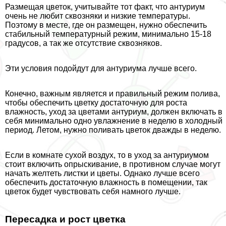
Размещая цветок, учитывайте тот факт, что антуриум
очень не любит сквозняки и низкие температуры.
Поэтому в месте, где он размещен, нужно обеспечить
стабильный температурный режим, минимально 15-18
градусов, а так же отсутствие сквозняков.
Эти условия подойдут для антуриума лучше всего.
Конечно, важным является и правильный режим полива,
чтобы обеспечить цветку достаточную для роста
влажность, уход за цветами антуриум, должен включать в
себя минимально одно увлажнение в неделю в холодный
период. Летом, нужно поливать цветок дважды в неделю.
Если в комнате сухой воздух, то в уход за антуриумом
стоит включить опрыскивание, в противном случае могут
начать желтеть листки и цветы. Однако лучше всего
обеспечить достаточную влажность в помещении, так
цветок будет чувствовать себя намного лучше.
Пересадка и рост цветка