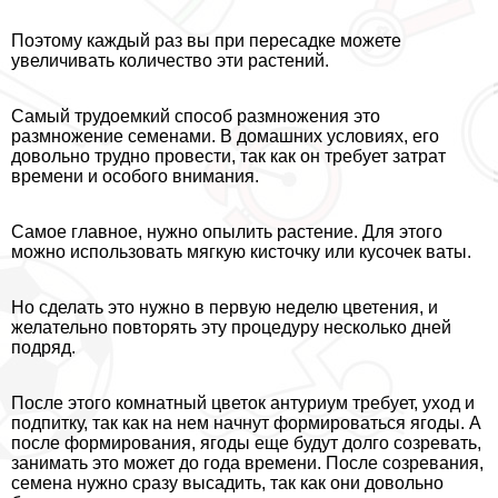
Поэтому каждый раз вы при пересадке можете
увеличивать количество эти растений.
Самый трудоемкий способ размножения это
размножение семенами. В домашних условиях, его
довольно трудно провести, так как он требует затрат
времени и особого внимания.
Самое главное, нужно опылить растение. Для этого
можно использовать мягкую кисточку или кусочек ваты.
Но сделать это нужно в первую неделю цветения, и
желательно повторять эту процедуру несколько дней
подряд.
После этого комнатный цветок антуриум требует, уход и
подпитку, так как на нем начнут формироваться ягоды. А
после формирования, ягоды еще будут долго созревать,
занимать это может до года времени. После созревания,
семена нужно сразу высадить, так как они довольно