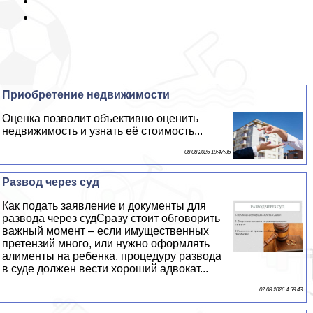
Приобретение недвижимости
Оценка позволит объективно оценить
недвижимость и узнать её стоимость...
08 08 2026 19:47:36
Развод через суд
Как подать заявление и документы для
развода через судСразу стоит обговорить
важный момент – если имущественных
претензий много, или нужно оформлять
алименты на ребенка, процедуру развода
в суде должен вести хороший адвокат...
07 08 2026 4:58:43