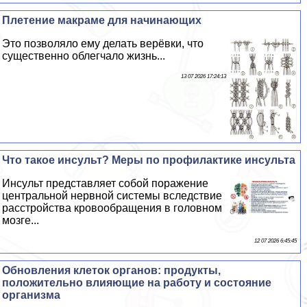
Плетение макраме для начинающих
Это позволяло ему делать верёвки, что
существенно облегчало жизнь...
13 07 2026 17:24:13
Что такое инсульт? Меры по профилактике инсульта
Инсульт представляет собой поражение
центральной нервной системы вследствие
расстройства кровообращения в головном
мозге...
12 07 2026 6:45:45
Обновления клеток органов: продукты,
положительно влияющие на работу и состояние
организма