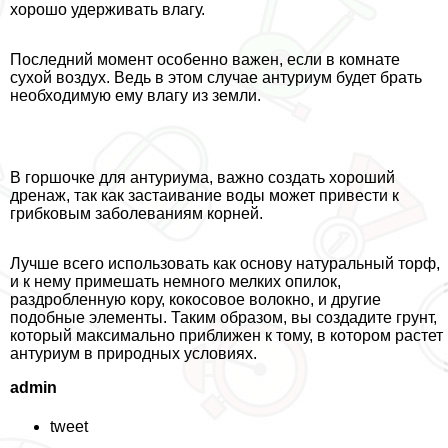
хорошо удерживать влагу.
Последний момент особенно важен, если в комнате
сухой воздух. Ведь в этом случае антуриум будет брать
необходимую ему влагу из земли.
В горшочке для антуриума, важно создать хороший
дренаж, так как застаивание воды может привести к
грибковым заболеваниям корней.
Лучше всего использовать как основу натуральный торф,
и к нему примешать немного мелких опилок,
раздробленную кору, кокосовое волокно, и другие
подобные элементы. Таким образом, вы создадите грунт,
который максимально приближен к тому, в котором растет
антуриум в природных условиях.
admin
tweet