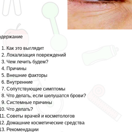
одержание
Как это выглядит
Локализация повреждений
Чем лечить будем?
Причины
Внешние факторы
Внутренние
Сопутствующие симптомы
Что делать, если шелушатся брови?
Системные причины
Что делать?
Советы врачей и косметологов
Домашние косметические средства
Рекомендации