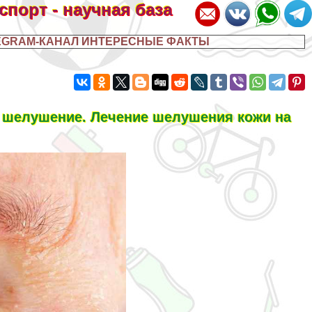
 спорт - научная база
EGRAM-КАНАЛ ИНТЕРЕСНЫЕ ФАКТЫ
ь шелушение. Лечение шелушения кожи на