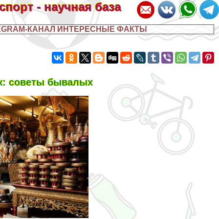
 спорт - научная база
EGRAM-КАНАЛ ИНТЕРЕСНЫЕ ФАКТЫ
ок: советы бывалых