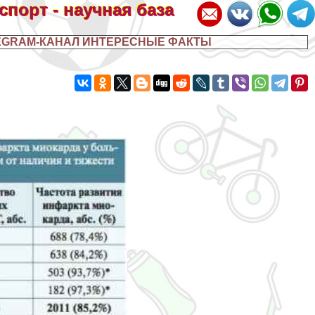
 спорт - научная база
EGRAM-КАНАЛ ИНТЕРЕСНЫЕ ФАКТЫ