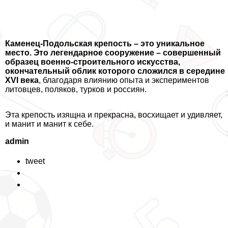
Каменец-Подольская крепость – это уникальное
место. Это легендарное сооружение – совершенный
образец военно-строительного искусства,
окончательный облик которого сложился в середине
XVI века
, благодаря влиянию опыта и экспериментов
литовцев, поляков, турков и россиян.
Эта крепость изящна и прекрасна, восхищает и удивляет,
и манит и манит к себе.
admin
tweet