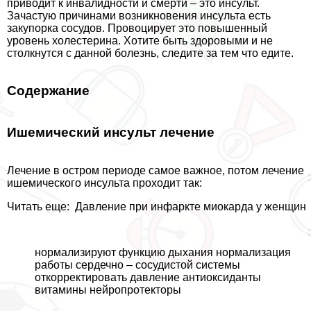
приводит к инвалидности и cмepти – это инсульт.
Зачастую причинами возникновения инсульта есть
закупорка сосудов. Провоцирует это повышенный
уровень холестерина. Хотите быть здоровыми и не
столкнутся с данной болезнь, следите за тем что едите.
Содержание
Ишемический инсульт лечение
Лечение в остром периоде самое важное, потом лечение
ишемического инсульта проходит так:
Читать еще:
Давление при инфаркте миокарда у женщин
нормализируют функцию дыхания нормализация
работы сердечно – сосудистой системы
откорректировать давление антиоксиданты
витамины нейропротекторы