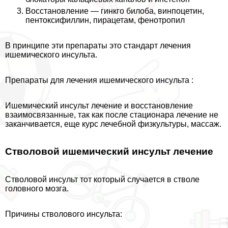
Восстановление — гинкго билоба, винпоцетин,
пентоксифиллин, пирацетам, фенотропил
В принципе эти препараты это стандарт лечения
ишемического инсульта.
Препараты для лечения ишемического инсульта :
Ишемический инсульт лечение и восстановление
взаимосвязанные, так как после стационара лечение не
заканчивается, еще курс лечебной физкультуры, массаж.
Стволовой ишемический инсульт лечение
Стволовой инсульт тот который случается в стволе
головного мозга.
Причины стволового инсульта: