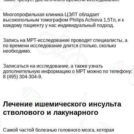
Многопрофильная клиника ЦЭЛТ обладает
высокопольным томографом Philips Achieva 1,5Тл, и к
каждому пациенту у нас индивидуальный подход.
Запись на МРТ-исследование проводят специалисты, а
по времени исследование длится столько, сколько
необходимо.
Записаться на исследование, а также узнать
дополнительную информацию о МРТ можно по телефону:
8 (495) 304-304-9.
Лечение ишемического инсульта
стволового и лакунарного
Самой частой болезнью головного мозга, которая