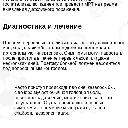
госпитализацию пациента и провести МРТ на предмет
выявления диффузного поражения.
Диагностика и лечение
Проведя первичные анализы и диагностику лакунарного
инсульта, врачи обязательно должны подтвердить
артериальную гипертензию. Симптомы могут нарастать
после приступа в течение первых часов или даже
нескольких дней. Поэтому больной должен находиться
под непрерывным контролем.
Часто приступ происходит во сне: казалось бы,
с вечера мучает обычная головная боль,
повысилось давление, многие списывают это
на усталость. С утра проявляются первые
симптомы – онемение мышц или суставов,
слабость, дезориентация.