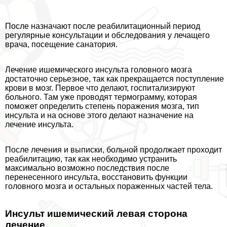
После назначают после реабилитационный период
регулярные консультации и обследования у лечащего
врача, посещение санатория.
Лечение ишемического инсульта головного мозга
достаточно серьезное, так как прекращается поступление
крови в мозг. Первое что делают, госпитализируют
больного. Там уже проводят термограмму, которая
поможет определить степень поражения мозга, тип
инсульта и на основе этого делают назначение на
лечение инсульта.
После лечения и выписки, больной продолжает проходит
реабилитацию, так как необходимо устранить
максимально возможно последствия после
перенесенного инсульта, восстановить функции
головного мозга и остальных пораженных частей тела.
Инсульт ишемический левая сторона
лечение