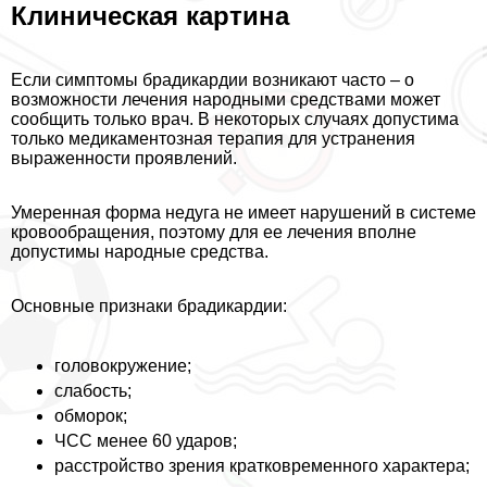
Клиническая картина
Если симптомы брадикардии возникают часто – о
возможности лечения народными средствами может
сообщить только врач. В некоторых случаях допустима
только медикаментозная терапия для устранения
выраженности проявлений.
Умеренная форма недуга не имеет нарушений в системе
кровообращения, поэтому для ее лечения вполне
допустимы народные средства.
Основные признаки брадикардии:
головокружение;
слабость;
обморок;
ЧСС менее 60 ударов;
расстройство зрения кратковременного хаpaктера;