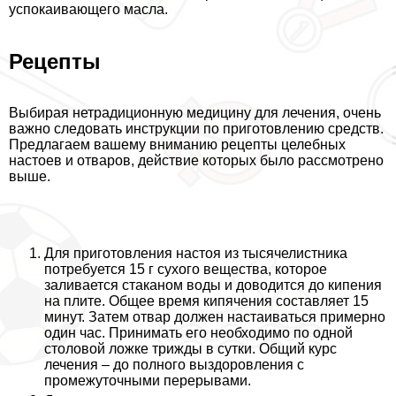
успокаивающего масла.
Рецепты
Выбирая нетрадиционную медицину для лечения, очень
важно следовать инструкции по приготовлению средств.
Предлагаем вашему вниманию рецепты целебных
настоев и отваров, действие которых было рассмотрено
выше.
Для приготовления настоя из тысячелистника
потребуется 15 г сухого вещества, которое
заливается стаканом воды и доводится до кипения
на плите. Общее время кипячения составляет 15
минут. Затем отвар должен настаиваться примерно
один час. Принимать его необходимо по одной
столовой ложке трижды в сутки. Общий курс
лечения – до полного выздоровления с
промежуточными перерывами.