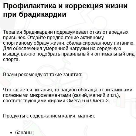
Профилактика и коррекция жизни
при брадикардии
Терапия брадикардии подразумевает отказ от вредных
привычек. Отдайте предпочтение активному,
спортивному образу жизни, сбалансированному питанию.
Для обеспечения умеренной нагрузки на сердечную
мышцу, важно подобрать правильный и оптимальный вид
спорта.
Врачи рекомендуют такие занятия:
Что касается питания, то рацион обогащают витаминами,
полезными микроэлементами (калий, магний и т.п.),
соответствующими жирами Омега-6 и Омега-3.
Продукты с содержанием калия, магния:
бананы;