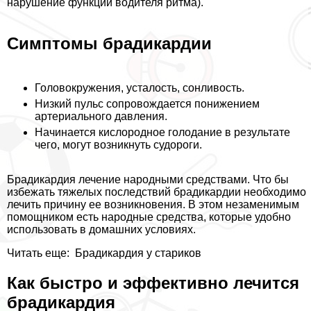
нарушение функции водителя ритма).
Симптомы брадикардии
Головокружения, усталость, сонливость.
Низкий пульс сопровождается понижением
артериального давления.
Начинается кислородное голодание в результате
чего, могут возникнуть судороги.
Брадикардия лечение народными средствами. Что бы
избежать тяжелых последствий брадикардии необходимо
лечить причину ее возникновения. В этом незаменимым
помощником есть народные средства, которые удобно
использовать в домашних условиях.
Читать еще:
Брадикардия у стариков
Как быстро и эффективно лечится
брадикардия