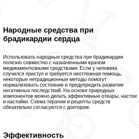
Народные средства при
брадикардии сердца
Использовать народные средства при брадикардии
полезно совместно с назначенными врачом
медикаментозными средствами. Если у человека
случился приступ и требуется неотложная помощь,
некоторые нетрадиционные методы помогут
нормализовать состояние и предупредить развитие
негативных последствий. На основе природных
компонентов можно делать эффективные отвары, настои
и настойки. Схема терапии и рецепты средств
обязательно согласуются с доктором.
Эффективность