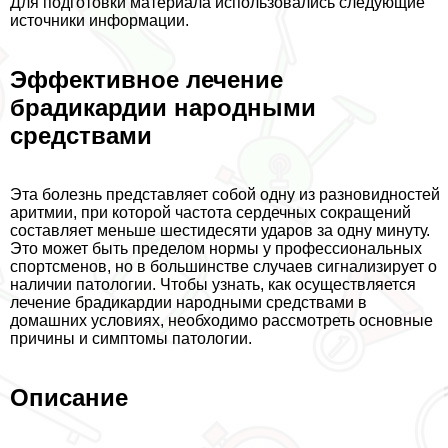
Для подготовки материала использовались следующие
источники информации.
Эффективное лечение
брадикардии народными
средствами
Эта болезнь представляет собой одну из разновидностей
аритмии, при которой частота сердечных сокращений
составляет меньше шестидесяти ударов за одну минуту.
Это может быть пределом нормы у профессиональных
спортсменов, но в большинстве случаев сигнализирует о
наличии патологии. Чтобы узнать, как осуществляется
лечение брадикардии народными средствами в
домашних условиях, необходимо рассмотреть основные
причины и симптомы патологии.
Описание