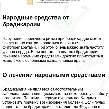
Народные средства от
брадикардии
Нарушение сердечного ритма при брадикардии может
эффективно контролироваться и лечиться
фитопрепаратами. При этом очень важно знать частоту
ударов сердца. Если поставлен диагноз брадикардия –
лечение народными средствами должно происходить в
комплексе с основными назначениями врача.
О лечении народными средствами
Брадикардия не является самостоятельным
заболеванием, а лишь указывает на некорректную работу
организма. Поэтому, в первую очередь необходимо
установить причину возникновения болезни. Если пульс
пациента при брадикардии составляет до 45 ударов в