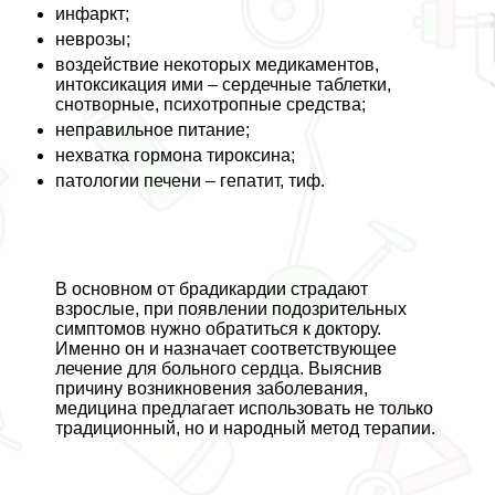
инфаркт;
неврозы;
воздействие некоторых медикаментов,
интоксикация ими – сердечные таблетки,
снотворные, психотропные средства;
неправильное питание;
нехватка гормона тироксина;
патологии печени – гепатит, тиф.
В основном от брадикардии страдают
взрослые, при появлении подозрительных
симптомов нужно обратиться к доктору.
Именно он и назначает соответствующее
лечение для больного сердца. Выяснив
причину возникновения заболевания,
медицина предлагает использовать не только
традиционный, но и народный метод терапии.