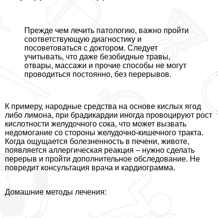
Прежде чем лечить патологию, важно пройти
соответствующую диагностику и
посоветоваться с доктором. Следует
учитывать, что даже безобидные травы,
отвары, массажи и прочие способы не могут
проводиться постоянно, без перерывов.
К примеру, народные средства на основе кислых ягод
либо лимона, при брадикардии иногда провоцируют рост
кислотности желудочного сока, что может вызвать
недомогание со стороны желудочно-кишечного тpaкта.
Когда ощущается болезненность в печени, животе,
появляется аллергическая реакция – нужно сделать
перерыв и пройти дополнительное обследование. Не
повредит консультация врача и кардиограмма.
Домашние методы лечения: