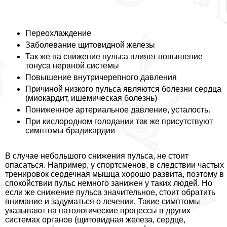
Переохлаждение
Заболевание щитовидной железы
Так же на снижение пульса влияет повышение
тонуса нервной системы
Повышение внутричерепного давления
Причиной низкого пульса являются болезни сердца
(миокардит, ишемическая болезнь)
Пониженное артериальное давление, усталость.
При кислородном голодании так же присутствуют
симптомы брадикардии
В случае небольшого снижения пульса, не стоит
опасаться. Например, у спортсменов, в следствии частых
тренировок сердечная мышца хорошо развита, поэтому в
спокойствии пульс немного занижен у таких людей. Но
если же снижение пульса значительное, стоит обратить
внимание и задуматься о лечении. Такие симптомы
указывают на патологические процессы в других
системах органов (щитовидная железа, сердце,