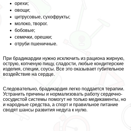
орехи;
овощи;
цитрусовые, сухофрукты;
молоко, творог.
бобовые;
семечки, орешки;
отруби пшеничные.
При брадикардии нужно исключить из рациона жирную,
острую, копченую пищу, сладости, любые кондитерские
изделия, специи, соусы. Все это оказывает губительное
воздействие на сердце.
Следовательно, брадикардия легко поддается терапии.
Устранить причины и нормализовать работу сердечно-
сосудистой системы помогут не только медикаменты, но
и народные средства, а спорт и правильное питание
сводят шансы развития недуга к нулю.