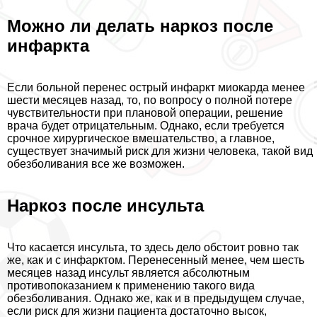
Можно ли делать наркоз после
инфаркта
Если больной перенес острый инфаркт миокарда менее
шести месяцев назад, то, по вопросу о полной потере
чувствительности при плановой операции, решение
врача будет отрицательным. Однако, если требуется
срочное хирургическое вмешательство, а главное,
существует значимый риск для жизни человека, такой вид
обезболивания все же возможен.
Наркоз после инсульта
Что касается инсульта, то здесь дело обстоит ровно так
же, как и с инфарктом. Перенесенный менее, чем шесть
месяцев назад инсульт является абсолютным
противопоказанием к применению такого вида
обезболивания. Однако же, как и в предыдущем случае,
если риск для жизни пациента достаточно высок,