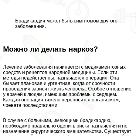
Брадикардия может быть симптомом другого
заболевания.
Можно ли делать наркоз?
Лечение заболевания начинается с медикаментозных
средств и рецептов народной медицины. Если эти
методы недейственны, назначается операция. Она
бывает плановая и ургентная, когда от срочности
проведения зависит жизнь человека. Особое отношение
у врачей к людям, имеющим проблемы с сердцем.
Каждая операция тяжело переносится организмом,
чревата последствиями.
В случае с больными, имеющими брадикардию,
необходимо правильно оценить риски назначения и не
назначения хирургического вмешательства. Существует