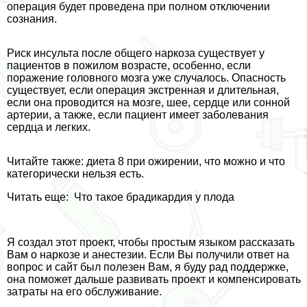
операция будет проведена при полном отключении
сознания.
Риск инсульта после общего наркоза существует у
пациентов в пожилом возрасте, особенно, если
поражение головного мозга уже случалось. Опасность
существует, если операция экстренная и длительная,
если она проводится на мозге, шее, сердце или сонной
артерии, а также, если пациент имеет заболевания
сердца и легких.
Читайте также: диета 8 при ожирении, что можно и что
категорически нельзя есть.
Читать еще:
Что такое брадикардия у плода
Я создал этот проект, чтобы простым языком рассказать
Вам о наркозе и анестезии. Если Вы получили ответ на
вопрос и сайт был полезен Вам, я буду рад поддержке,
она поможет дальше развивать проект и компенсировать
затраты на его обслуживание.