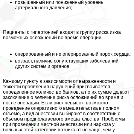
повышенный или пониженный уровень
артериального давления;
Пациенты с гипертонией входят в группу риска из-за
возможных осложнений во время операции
оперированный и не оперированный порок сердца;
возраст, наличие сопутствующих заболеваний
других систем и органов.
Каждому пункту в зависимости от выраженности и
тяжести проявления нарушений присваивается
определенное количество баллов, а по их сумме делают
заключение о величине риска осложнений во время и
после операции. Если риск невысок, возможно
проведение оперативного вмешательства в полном
объеме, а вид анестезии выбирают в соответствии с
объемом предполагаемого вмешательства. Проблемы
при проведении местной анестезии или наркоза у
больных этой категории возникают не чаще, чем у