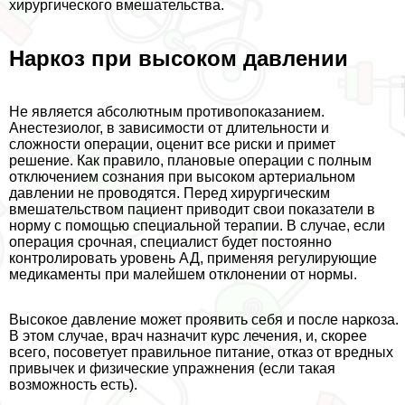
хирургического вмешательства.
Наркоз при высоком давлении
Не является абсолютным противопоказанием.
Анестезиолог, в зависимости от длительности и
сложности операции, оценит все риски и примет
решение. Как правило, плановые операции с полным
отключением сознания при высоком артериальном
давлении не проводятся. Перед хирургическим
вмешательством пациент приводит свои показатели в
норму с помощью специальной терапии. В случае, если
операция срочная, специалист будет постоянно
контролировать уровень АД, применяя регулирующие
медикаменты при малейшем отклонении от нормы.
Высокое давление может проявить себя и после наркоза.
В этом случае, врач назначит курс лечения, и, скорее
всего, посоветует правильное питание, отказ от вредных
привычек и физические упражнения (если такая
возможность есть).