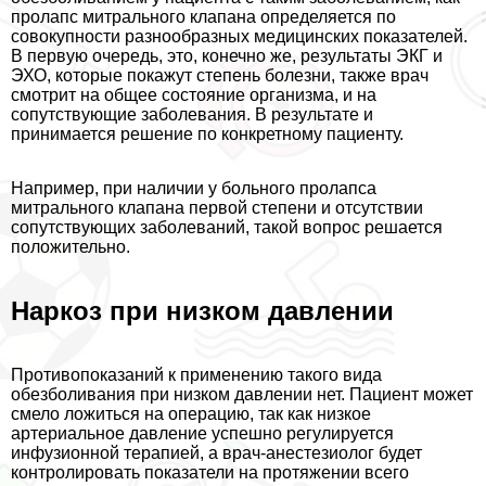
пролапс митрального клапана определяется по
совокупности разнообразных медицинских показателей.
В первую очередь, это, конечно же, результаты ЭКГ и
ЭХО, которые покажут степень болезни, также врач
смотрит на общее состояние организма, и на
сопутствующие заболевания. В результате и
принимается решение по конкретному пациенту.
Например, при наличии у больного пролапса
митрального клапана первой степени и отсутствии
сопутствующих заболеваний, такой вопрос решается
положительно.
Наркоз при низком давлении
Противопоказаний к применению такого вида
обезболивания при низком давлении нет. Пациент может
смело ложиться на операцию, так как низкое
артериальное давление успешно регулируется
инфузионной терапией, а врач-анестезиолог будет
контролировать показатели на протяжении всего