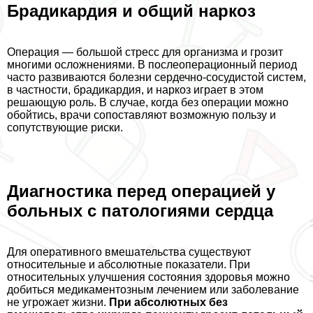
Брадикардия и общий наркоз
Операция — большой стресс для организма и грозит
многими осложнениями. В послеоперационный период
часто развиваются болезни сердечно-сосудистой систем,
в частности, брадикардия, и наркоз играет в этом
решающую роль. В случае, когда без операции можно
обойтись, врачи сопоставляют возможную пользу и
сопутствующие риски.
Диагностика перед операцией у
больных с патологиями сердца
Для оперативного вмешательства существуют
относительные и абсолютные показатели. При
относительных улучшения состояния здоровья можно
добиться медикаментозным лечением или заболевание
не угрожает жизни.
При абсолютных без