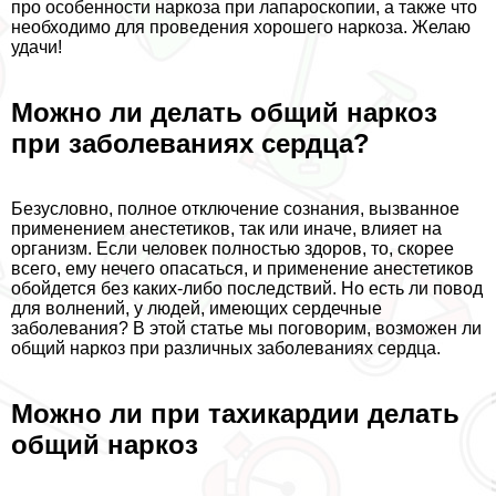
про особенности наркоза при лапароскопии, а также что
необходимо для проведения хорошего наркоза. Желаю
удачи!
Можно ли делать общий наркоз
при заболеваниях сердца?
Безусловно, полное отключение сознания, вызванное
применением анестетиков, так или иначе, влияет на
организм. Если человек полностью здоров, то, скорее
всего, ему нечего опасаться, и применение анестетиков
обойдется без каких-либо последствий. Но есть ли повод
для волнений, у людей, имеющих сердечные
заболевания? В этой статье мы поговорим, возможен ли
общий наркоз при различных заболеваниях сердца.
Можно ли при тахикардии делать
общий наркоз