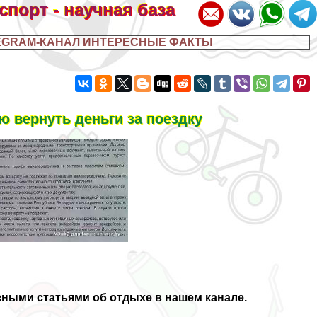
 спорт - научная база
EGRAM-КАНАЛ ИНТЕРЕСНЫЕ ФАКТЫ
ю вернуть деньги за поездку
зными статьями об отдыхе в нашем канале.