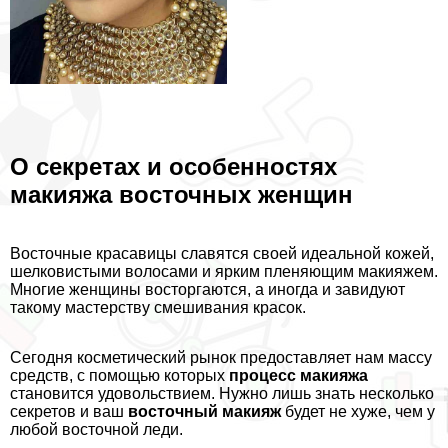
О секретах и особенностях
макияжа восточных женщин
Восточные красавицы славятся своей идеальной кожей,
шелковистыми волосами и ярким пленяющим макияжем.
Многие женщины восторгаются, а иногда и завидуют
такому мастерству смешивания красок.
Сегодня косметический рынок предоставляет нам массу
средств, с помощью которых
процесс макияжа
становится удовольствием. Нужно лишь знать несколько
секретов и ваш
восточный макияж
будет не хуже, чем у
любой восточной леди.