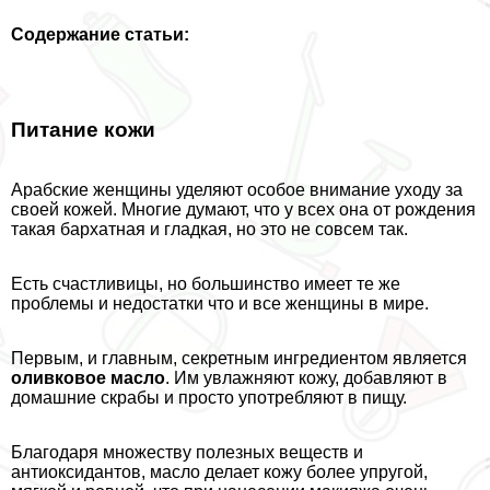
Содержание статьи:
Питание кожи
Арабские женщины уделяют особое внимание уходу за
своей кожей. Многие думают, что у всех она от рождения
такая бархатная и гладкая, но это не совсем так.
Есть счастливицы, но большинство имеет те же
проблемы и недостатки что и все женщины в мире.
Первым, и главным, секретным ингредиентом является
оливковое масло
. Им увлажняют кожу, добавляют в
домашние скpaбы и просто употрeбляют в пищу.
Благодаря множеству полезных веществ и
антиоксидантов, масло делает кожу более упругой,