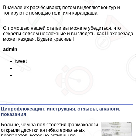
Вначале их расчёсывают, потом выделяют контур и
тонируют с помощью геля или карандаша.
С помощью нашей статьи вы можете убедиться, что
секреты совсем несложные и выглядеть, как Шахерезада
может каждая. Будьте красивы!
admin
tweet
Ципрофлоксацин: инструкция, отзывы, аналоги,
показания
Больше, чем за пол столетия фармакологи
открыли десятки антибактериальных
препаратов, которые активны по