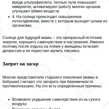
вреде ультрафиолета, теплые лучи повышают
иммунитет, активизируют работу многих органов,
улучшают обмен веществ.
4. На солнце происходит повышенное
потоотделение, вместе с которым выходят шлаки из
организма.
Солнце для будущей мамы – это прекрасный источник
энергии, хорошего самочувствия и настроения. Именно
поэтому после отдыха на пляже у женщины исчезает
депрессия и ее перестает мучить токсикоз.
Запрет на загар
Многие представители старшего поколения (мамы и
бабушки) считают, что загорать при беременности
противопоказано. На это есть определенные причины:
Возможно ухудшение самочувствия из-за сухого
воздуха