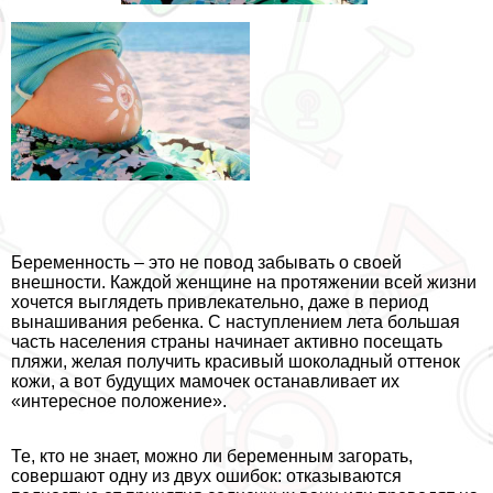
Беременность – это не повод забывать о своей
внешности. Каждой женщине на протяжении всей жизни
хочется выглядеть привлекательно, даже в период
вынашивания ребенка. С наступлением лета большая
часть населения страны начинает активно посещать
пляжи, желая получить красивый шоколадный оттенок
кожи, а вот будущих мамочек останавливает их
«интересное положение».
Те, кто не знает, можно ли беременным загорать,
совершают одну из двух ошибок: отказываются