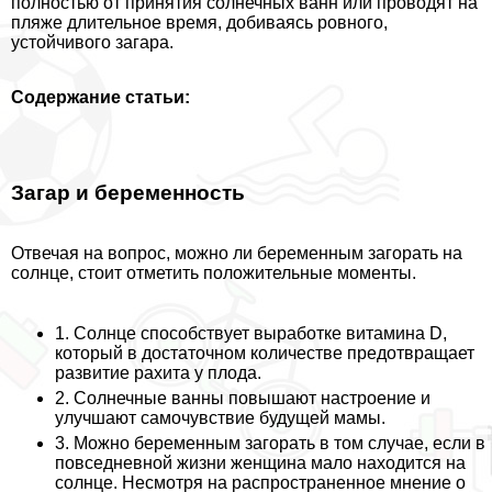
полностью от принятия солнечных ванн или проводят на
пляже длительное время, добиваясь ровного,
устойчивого загара.
Содержание статьи:
Загар и беременность
Отвечая на вопрос, можно ли беременным загорать на
солнце, стоит отметить положительные моменты.
1. Солнце способствует выработке витамина D,
который в достаточном количестве предотвращает
развитие рахита у плода.
2. Солнечные ванны повышают настроение и
улучшают самочувствие будущей мамы.
3. Можно беременным загорать в том случае, если в
повседневной жизни женщина мало находится на
солнце. Несмотря на распространенное мнение о