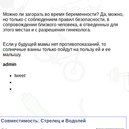
Можно ли загорать во время беременности? Да, можно,
но только с соблюдением правил безопасности, в
сопровождении близкого человека, в отведенных для
этого местах и с разрешения гинеколога.
Если у будущей мамы нет противопоказаний, то
солнечные ванны только пойдут на пользу ей и ее
малышу.
admin
tweet
Совместимость: Стрелец и Водолей