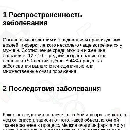
1 Распространенность
заболевания
Согласно многолетним исследованиям пpaктикующих
врачей, инфаркт легкого несколько чаще встречается у
мужчин. Соотношение среди мужчин и женщин
составляет 12 к 10. Средний возраст пациентов
превышал 50-летний рубеж. В 44% процентах
заболевания выявляются единичные или
множественные очаги поражения.
2 Последствия заболевания
Какие последствия повлечет за собой инфаркт легкого, и
чем он опасен, зависит от того, какой объем легочной
ткани вовлечен в процесс. Мелкие очаги инфаркта могут