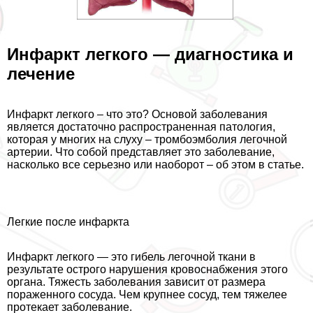
Инфаркт легкого — диагностика и
лечение
Инфаркт легкого – что это? Основой заболевания
является достаточно распространенная патология,
которая у многих на слуху – тромбоэмболия легочной
артерии. Что собой представляет это заболевание,
насколько все серьезно или наоборот – об этом в статье.
Легкие после инфаркта
Инфаркт легкого — это гибель легочной ткани в
результате острого нарушения кровоснабжения этого
органа. Тяжесть заболевания зависит от размера
пораженного сосуда. Чем крупнее сосуд, тем тяжелее
протекает заболевание.