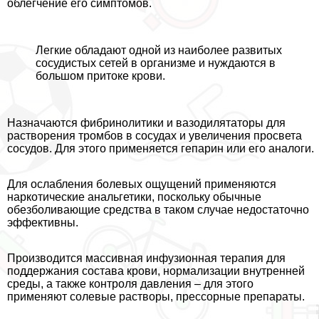
облегчение его симптомов.
Легкие обладают одной из наиболее развитых
сосудистых сетей в организме и нуждаются в
большом притоке крови.
Назначаются фибринолитики и вазодилятаторы для
растворения тромбов в сосудах и увеличения просвета
сосудов. Для этого применяется гепарин или его аналоги.
Для ослабления болевых ощущений применяются
наркотические aнaльгетики, поскольку обычные
обезболивающие средства в таком случае недостаточно
эффективны.
Производится массивная инфузионная терапия для
поддержания состава крови, нормализации внутренней
среды, а также контроля давления – для этого
применяют солевые растворы, прессорные препараты.