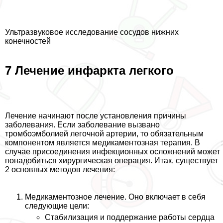
Ультразвуковое исследование сосудов нижних
конечностей
7 Лечение инфаркта легкого
Лечение начинают после установления причины
заболевания. Если заболевание вызвано
тромбоэмболией легочной артерии, то обязательным
компонентом является медикаментозная терапия. В
случае присоединения инфекционных осложнений может
понадобиться хирургическая операция. Итак, существует
2 основных методов лечения:
Медикаментозное лечение. Оно включает в себя
следующие цели:
Стабилизация и поддержание работы сердца