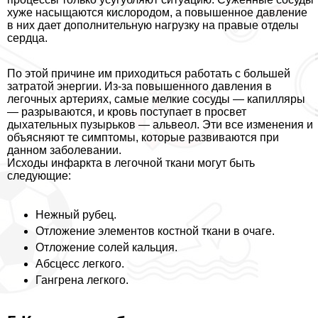
хуже насыщаются кислородом, а повышенное давление
в них дает дополнительную нагрузку на правые отделы
сердца.
По этой причине им приходиться работать с большей
затратой энергии. Из-за повышенного давления в
легочных артериях, самые мелкие сосуды — капилляры
— разрываются, и кровь поступает в просвет
дыхательных пузырьков — альвеол. Эти все изменения и
объясняют те симптомы, которые развиваются при
данном заболевании.
Исходы инфаркта в легочной ткани могут быть
следующие:
Нежный рубец.
Отложение элементов костной ткани в очаге.
Отложение солей кальция.
Абсцесс легкого.
Гангрена легкого.