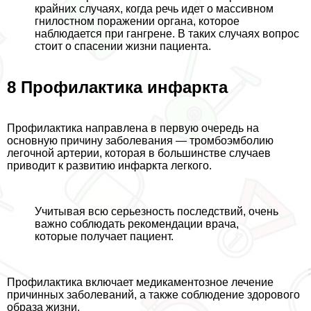
крайних случаях, когда речь идет о массивном
гнилостном поражении органа, которое
наблюдается при гангрене. В таких случаях вопрос
стоит о спасении жизни пациента.
8 Профилактика инфаркта
Профилактика направлена в первую очередь на
основную причину заболевания — тромбоэмболию
легочной артерии, которая в большинстве случаев
приводит к развитию инфаркта легкого.
Учитывая всю серьезность последствий, очень
важно соблюдать рекомендации врача,
которые получает пациент.
Профилактика включает медикаментозное лечение
причинных заболеваний, а также соблюдение здорового
образа жизни.