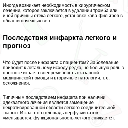
Иногда возникает необходимость в хирургическом
лечении, которое заключается в удалении тромба или
иной причины отека легкого, установке кава-фильтров в
области почечных вен.
Последствия инфаркта легкого и
прогноз
Что будет после инфаркта с пациентом? Заболевание
приводит к летальному исходу редко, но большую роль в
прогнозе играет своевременность оказанной
медицинской помощи и вторичные патологии, т. е.
осложнения.
Типичным последствием инфаркта при наличии
адекватного лечения является замещение
некротизированной области легкого соединительной
тканью. Из-за этого площадь перфузии газов
уменьшается, функциональность легкого снижается.