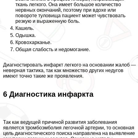
ткань легкого. Она имеет большое количество
нервных окончаний, поэтому при вдохе или
повороте туловища пациент может чувствовать
резкую и выраженную боль.
Кашель.
Одышка.
Кровохарканье.
Общая слабость и недомогание.
Диагностировать инфаркт легкого на основании жалоб —
неверная тактика, так как множество других недугов
имеют точно такие же проявления.
6 Диагностика инфаркта
Так как ведущей причиной развития заболевания
является тромбоэмболия легочной артерии, то основная
цель диагностического поиска направлена на выявление