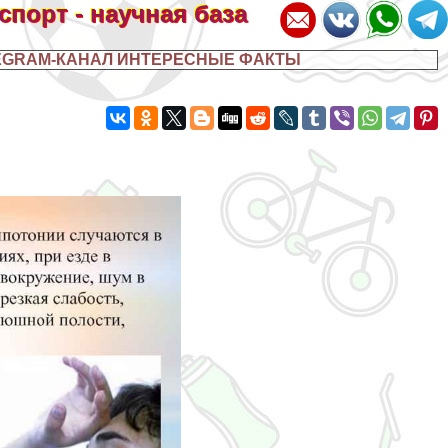
 спорт - научная база
EGRAM-КАНАЛ ИНТЕРЕСНЫЕ ФАКТЫ