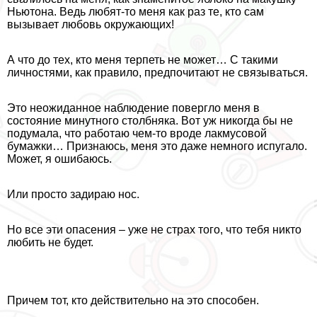
Ньютона. Ведь любят-то меня как раз те, кто сам
вызывает любовь окружающих!
А что до тех, кто меня терпеть не может… С такими
личностями, как правило, предпочитают не связываться.
Это неожиданное наблюдение повергло меня в
состояние минутного столбняка. Вот уж никогда бы не
подумала, что работаю чем-то вроде лакмусовой
бумажки… Признаюсь, меня это даже немного испугало.
Может, я ошибаюсь.
Или просто задираю нос.
Но все эти опасения – уже не страх того, что тебя никто
любить не будет.
Причем тот, кто действительно на это способен.