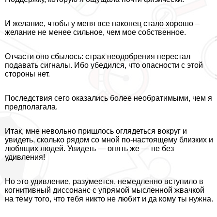
И желание, чтобы у меня все наконец стало хорошо –
желание не менее сильное, чем мое собственное.
Отчасти оно сбылось: страх неодобрения перестал
подавать сигналы. Ибо убедился, что опасности с этой
стороны нет.
Последствия сего оказались более необратимыми, чем я
предполагала.
Итак, мне невольно пришлось оглядеться вокруг и
увидеть, сколько рядом со мной по-настоящему близких и
любящих людей. Увидеть — опять же — не без
удивления!
Но это удивление, разумеется, немедленно вступило в
когнитивный диссонанс с упрямой мысленной жвачкой
на тему того, что тебя никто не любит и да кому ты нужна.