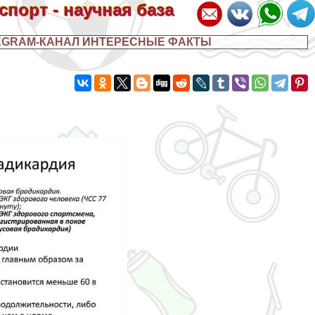
 спорт - научная база
EGRAM-КАНАЛ ИНТЕРЕСНЫЕ ФАКТЫ