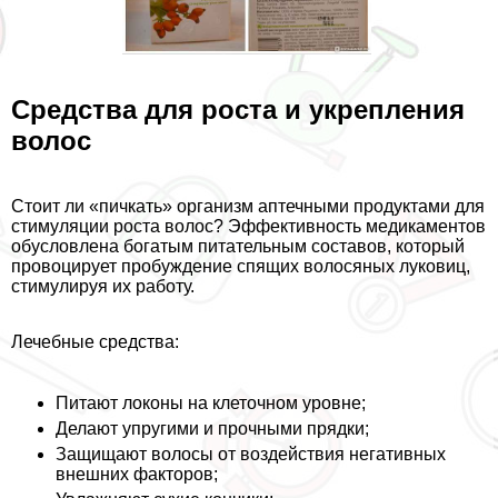
Средства для роста и укрепления
волос
Стоит ли «пичкать» организм аптечными продуктами для
стимуляции роста волос? Эффективность медикаментов
обусловлена богатым питательным составов, который
провоцирует пробуждение спящих волосяных луковиц,
стимулируя их работу.
Лечебные средства:
Питают локоны на клеточном уровне;
Делают упругими и прочными прядки;
Защищают волосы от воздействия негативных
внешних факторов;