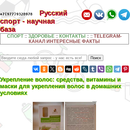
Русский
+7(977)9328978
спорт - научная
база
СПОРТ
::
ЗДОРОВЬЕ
::
КОНТАКТЫ
:: ::
TELEGRAM-
КАНАЛ ИНТЕРЕСНЫЕ ФАКТЫ
Укрепление волос: средства, витамины и
маски для укрепления волос в домашних
условиях