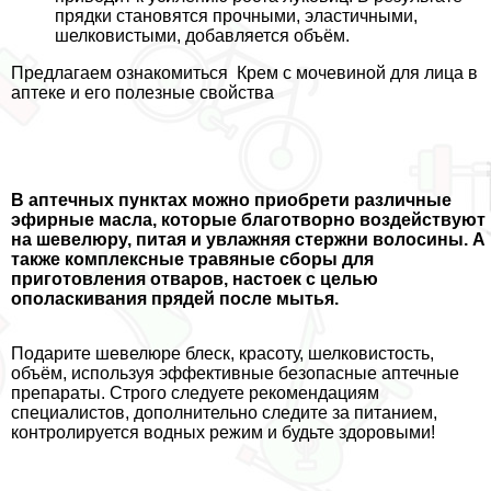
прядки становятся прочными, эластичными,
шелковистыми, добавляется объём.
Предлагаем ознакомиться
Крем с мочевиной для лица в
аптеке и его полезные свойства
В аптечных пунктах можно приобрети различные
эфирные масла, которые благотворно воздействуют
на шевелюру, питая и увлажняя стержни волосины. А
также комплексные травяные сборы для
приготовления отваров, настоек с целью
ополаскивания прядей после мытья.
Подарите шевелюре блеск, красоту, шелковистость,
объём, используя эффективные безопасные аптечные
препараты. Строго следуете рекомендациям
специалистов, дополнительно следите за питанием,
контролируется водных режим и будьте здоровыми!