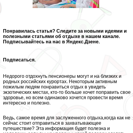
Понравилась статья
? Следите за новыми идеями и
полезными статьями об отдыхе в нашем канале.
Подписывайтесь на нас в Яндекс.Дзене.
Подписаться.
Недорого отдохнуть пенсионеры могут и на близких и
родных российских курортах. Некоторым активным
пожилым людям понравиться отдых в увидеть
экзотических местах, кто-то больше хочет поправить свое
здоровье, но всем одинаково хочется провести время
интересно и полезно.
Ведь, самое время для заслуженного отдыха,когда как не
сейчас стоит отправиться в захватывающее
путешествие? Эта информация будет полезна и