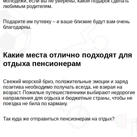
молодежи, если вы не уверены, какой подарок сделать
любимым родителям.
Подарите им путевку – и ваше близкие будут вам очень
благодарны.
Какие места отлично подходят для
отдыха пенсионерам
Свежий морской бриз, положительные эмоции и заряд
позитива необходимо получать всегда, не взирая на
возраст. Пожилые путешественники выбирают недорогие
направления для отдыха и бюджетные страны, чтобы не
поездка не била по карману.
Так куда же отправиться пенсионерам на отдых?