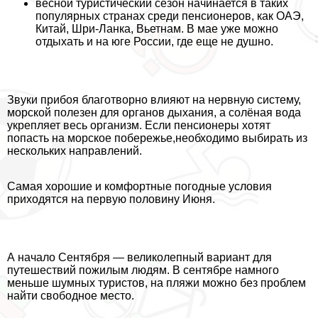
весной туристический сезон начинается в таких
популярных странах среди пенсионеров, как ОАЭ,
Китай, Шри-Ланка, Вьетнам. В мае уже можно
отдыхать и на юге России, где еще не душно.
Звуки прибоя благотворно влияют на нервную систему,
морской полезен для органов дыхания, а солёная вода
укрепляет весь организм. Если пенсионеры хотят
попасть на морское побережье,необходимо выбирать из
нескольких направлений.
Самая хорошие и комфортные погодные условия
приходятся на первую половину Июня.
А начало Сентября — великолепный вариант для
путешествий пожилым людям. В сентябре намного
меньше шумных туристов, на пляжи можно без проблем
найти свободное место.