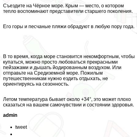
Съездите на Чёрное море. Крым — место, о котором
тепло воспоминают представители старшего поколения.
Его горы и песчаные пляжи обрадуют в любую пору года.
В то время, когда море становится некомфортным, чтобы
купаться, можно просто любоваться прекрасными
пейзажами и дышать йодированным воздухом. Или
отправьте на Средиземной море. Пожилым
путешественникам нужно ездить отдыхать, не
ориентируясь на сезонность.
Летом температура бывает около +34°, это может плохо
сказаться на вашем самочувствии и состоянии здоровья.
admin
tweet