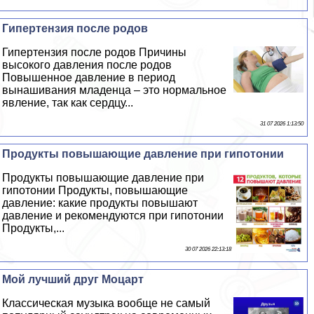
Гипертензия после родов
Гипертензия после родов Причины
высокого давления после родов
Повышенное давление в период
вынашивания младенца – это нормальное
явление, так как сердцу...
31 07 2026 1:13:50
Продукты повышающие давление при гипотонии
Продукты повышающие давление при
гипотонии Продукты, повышающие
давление: какие продукты повышают
давление и рекомендуются при гипотонии
Продукты,...
30 07 2026 22:13:18
Мой лучший друг Моцарт
Классическая музыка вообще не самый