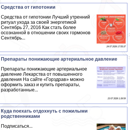
Средства от гипотонии
Средства от гипотонии Лучший утренний
ритуал ухода за своей энергетикой
Сентябрь 27, 2016 Как стать более
осознанной в отношении своих гормонов
Сентябрь...
24 07 2026 17:55:37
Препараты понижающие артериальное давление
Препараты понижающие артериальное
давление Лекарства от повышенного
давления На сайте «Горздрав» можно
оформить заказ и купить препараты,
разработанные...
23 07 2026 1:39:59
Куда поехать отдохнуть с пожилыми
родственниками
Подписаться...