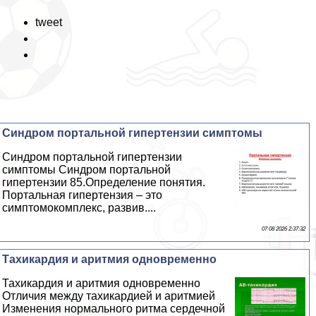
tweet
Синдром портальной гипертензии симптомы
Синдром портальной гипертензии
симптомы Синдром портальной
гипертензии 85.Определение понятия.
Портальная гипертензия – это
симптомокомплекс, развив....
07 08 2026 2:37:32
Тахикардия и аритмия одновременно
Тахикардия и аритмия одновременно
Отличия между тахикардией и аритмией
Изменения нормального ритма сердечной