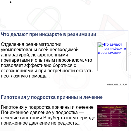
Что делают при инфаркте в реанимации
Отделения реаниматологии
укомплектованы всей необходимой
аппаратурой, лекарственными
препаратами и опытным персоналом, что
позволяет эффективно бороться с
осложнениями и при потребности оказать
неотложную помощь...
08 08 2026 14:14:20
Гипотония у подростка причины и лечение
Гипотония у подростка причины и лечение
Пониженное давление у подростка —
лечение гипотонии В пубертатном периоде
пониженное давление не редкость....