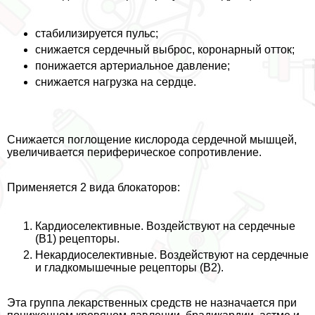
стабилизируется пульс;
снижается сердечный выброс, коронарный отток;
понижается артериальное давление;
снижается нагрузка на сердце.
Снижается поглощение кислорода сердечной мышцей,
увеличивается периферическое сопротивление.
Применяется 2 вида блокаторов:
Кардиоселективные. Воздействуют на сердечные
(B1) рецепторы.
Некардиоселективные. Воздействуют на сердечные
и гладкомышечные рецепторы (B2).
Эта группа лекарственных средств не назначается при