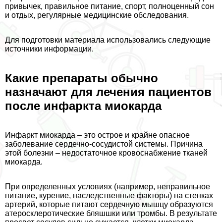
привычек, правильное питание, спорт, полноценный сон
и отдых, регулярные медицинские обследования.
Для подготовки материала использовались следующие
источники информации.
Какие препараты обычно
назначают для лечения пациентов
после инфаркта миокарда
Инфаркт миокарда – это острое и крайне опасное
заболевание сердечно-сосудистой системы. Причина
этой болезни – недостаточное кровоснабжение тканей
миокарда.
При определенных условиях (например, неправильное
питание, курение, наследственные факторы) на стенках
артерий, которые питают сердечную мышцу образуются
атеросклеротические бляшшки или тромбы. В результате