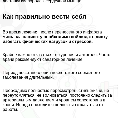
доставку кислорода к сердечной мышце.
Как правильно вести себя
Во время лечения после перенесенного инфаркта
миокарда
пациенту необходимо соблюдать диету,
избегать физических нагрузок и стрессов
.
Крайне важно отказаться от курения и алкоголя. Часто
врачи рекомендуют санаторное лечение.
Период восстановления после такого серьезного
заболевания длительный.
Необходимо полностью пересмотреть стиль жизни, не
переутомляться, не волноваться, постоянно следить за
артериальным давлением и уровнем холестерина в
крови. Иногда приходится полностью отказаться от
работы.