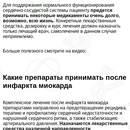
Для поддержания нормального функционирования
сердечно-сосудистой системы пациенту
придется
принимать некоторые медикаменты очень долго,
возможно, всю жизнь
. Конкретные лекарственные
средства, дозировку и курс лечения должен назначать
только лечащий врач, самолечение в данном случае
неприемлемо.
Больше полезного смотрите на видео:
Какие препараты принимать после
инфаркта миокарда
Комплексное лечение после инфаркта миокарда
препаратами направлено на предотвращение рецидива,
терапию и профилактику сердечной недостаточности и
нарушений сердечного ритма, а также стабилизацию
артериального давления.
Назначаются лекарственные
средства различной направленности.