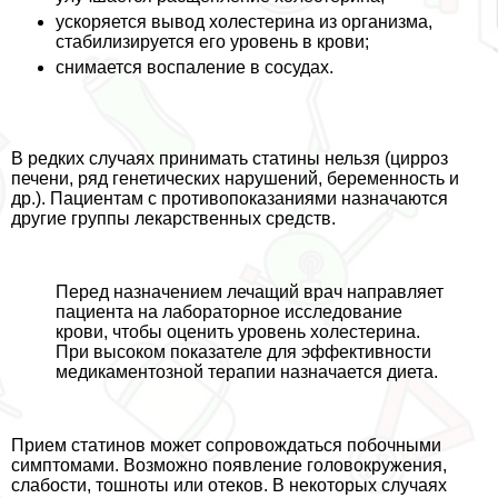
ускоряется вывод холестерина из организма,
стабилизируется его уровень в крови;
снимается воспаление в сосудах.
В редких случаях принимать статины нельзя (цирроз
печени, ряд генетических нарушений, беременность и
др.). Пациентам с противопоказаниями назначаются
другие группы лекарственных средств.
Перед назначением лечащий врач направляет
пациента на лабораторное исследование
крови, чтобы оценить уровень холестерина.
При высоком показателе для эффективности
медикаментозной терапии назначается диета.
Прием статинов может сопровождаться побочными
симптомами. Возможно появление головокружения,
слабости, тошноты или отеков. В некоторых случаях