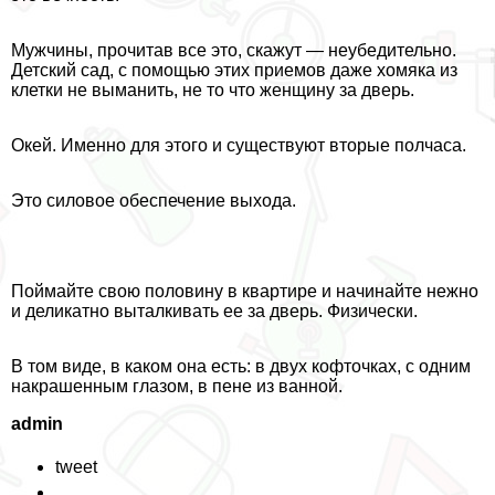
Мужчины, прочитав все это, скажут — неубедительно.
Детский сад, с помощью этих приемов даже хомяка из
клетки не выманить, не то что женщину за дверь.
Окей. Именно для этого и существуют вторые полчаса.
Это силовое обеспечение выхода.
Поймайте свою половину в квартире и начинайте нежно
и деликатно выталкивать ее за дверь. Физически.
В том виде, в каком она есть: в двух кофточках, с одним
накрашенным глазом, в пене из ванной.
admin
tweet