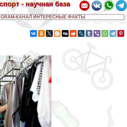
 спорт - научная база
EGRAM-КАНАЛ ИНТЕРЕСНЫЕ ФАКТЫ