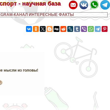
 спорт - научная база
EGRAM-КАНАЛ ИНТЕРЕСНЫЕ ФАКТЫ