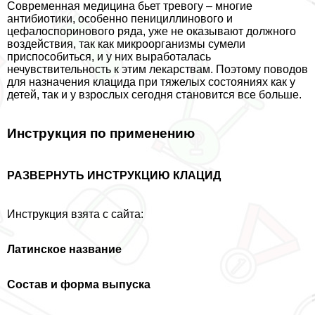
Современная медицина бьет тревогу – многие
антибиотики, особенно пенициллинового и
цефалоспоринового ряда, уже не оказывают должного
воздействия, так как микроорганизмы сумели
приспособиться, и у них выработалась
нечувствительность к этим лекарствам. Поэтому поводов
для назначения клацида при тяжелых состояниях как у
детей, так и у взрослых сегодня становится все больше.
Инструкция по применению
РАЗВЕРНУТЬ ИНСТРУКЦИЮ КЛАЦИД
Инструкция взята с сайта:
Латинское название
Состав и форма выпуска